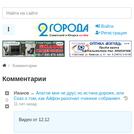
Войти
Регистрация
РЕКЛАМА
РЕКЛАМА
Комментарии
Комментарии
Иванов
→
Апатов мне не друг, но истина дороже, или
Сказ о том, как Айфон разогнал «чинное собрание»
0
11 лет назад
Видео от 12.12