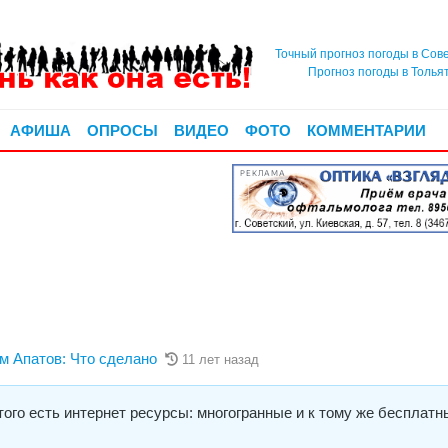
Точный прогноз погоды в Сов
Прогноз погоды в Толья
АФИША
ОПРОСЫ
ВИДЕО
ФОТО
КОММЕНТАРИИ
РЕКЛАМА
Апатов: Что сделано
11 лет назад
ого есть интернет ресурсы: многогранные и к тому же бесплатн