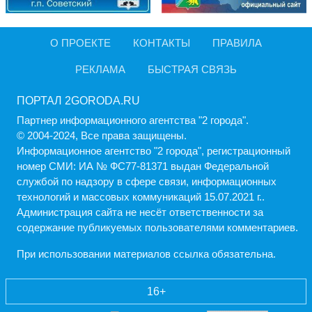
О ПРОЕКТЕ
КОНТАКТЫ
ПРАВИЛА
РЕКЛАМА
БЫСТРАЯ СВЯЗЬ
ПОРТАЛ 2GORODA.RU
Партнер информационного агентства "2 города".
© 2004-2024, Все права защищены.
Информационное агентство "2 города", регистрационный
номер СМИ: ИА № ФС77-81371 выдан Федеральной
службой по надзору в сфере связи, информационных
технологий и массовых коммуникаций 15.07.2021 г..
Администрация cайта не несёт ответственности за
содержание публикуемых пользователями комментариев.
При использовании материалов ссылка обязательна.
16+