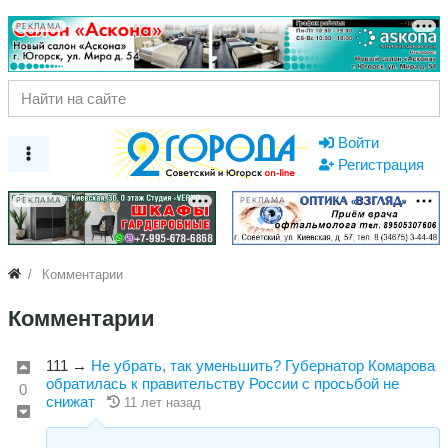
РЕКЛАМА
Войти
Регистрация
РЕКЛАМА
РЕКЛАМА
Комментарии
Комментарии
111
→
Не убрать, так уменьшить? Губернатор Комарова
обратилась к правительству России с просьбой не
0
снижат
11 лет назад