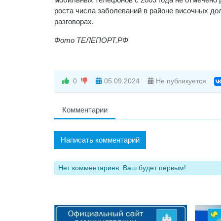
роста числа заболеваний в районе височных до
разговорах.
Фото ТЕЛЕПОРТ.РФ
0
05.09.2024
Не публикуется
Комментарии
Написать комментарий
Нет комментариев. Ваш будет первым!