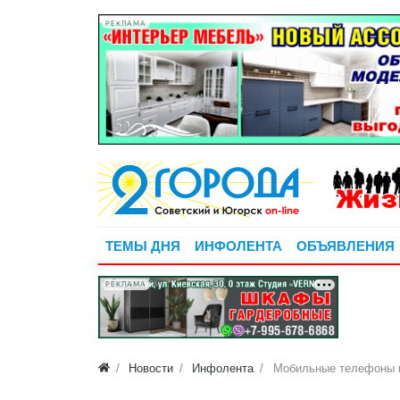
РЕКЛАМА
ТЕМЫ ДНЯ
ИНФОЛЕНТА
ОБЪЯВЛЕНИЯ
РЕКЛАМА
Новости
Инфолента
Мобильные телефоны н