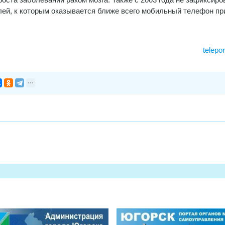
лей, к которым оказывается ближе всего мобильный телефон пр
telepo