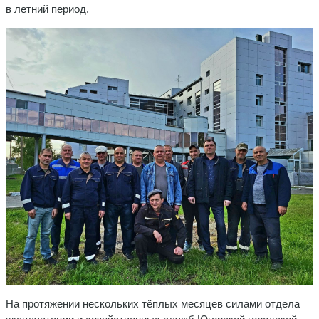
в летний период.
На протяжении нескольких тёплых месяцев силами отдела