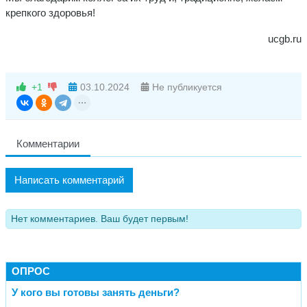
крепкого здоровья!
ucgb.ru
+1
03.10.2024
Не публикуется
Комментарии
Написать комментарий
Нет комментариев. Ваш будет первым!
ОПРОС
У кого вы готовы занять деньги?