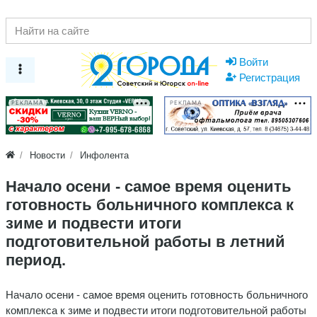
Войти
Регистрация
РЕКЛАМА
РЕКЛАМА
Новости
Инфолента
Начало осени - самое время оценить
готовность больничного комплекса к
зиме и подвести итоги
подготовительной работы в летний
период.
Начало осени - самое время оценить готовность больничного
комплекса к зиме и подвести итоги подготовительной работы