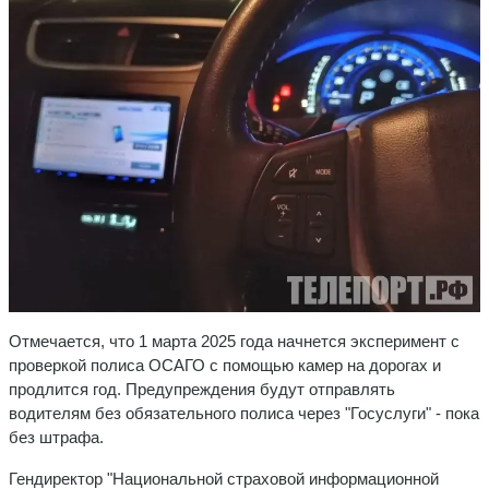
Отмечается, что 1 марта 2025 года начнется эксперимент с
проверкой полиса ОСАГО с помощью камер на дорогах и
продлится год. Предупреждения будут отправлять
водителям без обязательного полиса через "Госуслуги" - пока
без штрафа.
Гендиректор "Национальной страховой информационной