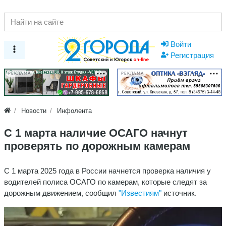
Войти
Регистрация
РЕКЛАМА
РЕКЛАМА
Новости
Инфолента
С 1 марта наличие ОСАГО начнут
проверять по дорожным камерам
С 1 марта 2025 года в России начнется проверка наличия у
водителей полиса ОСАГО по камерам, которые следят за
дорожным движением, сообщил
"Известиям"
источник.