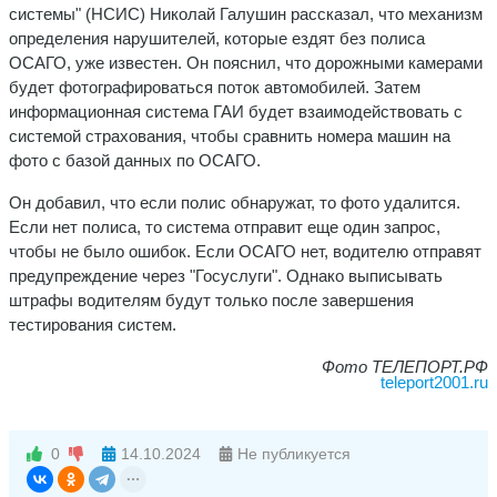
системы" (НСИС) Николай Галушин рассказал, что механизм
определения нарушителей, которые ездят без полиса
ОСАГО, уже известен. Он пояснил, что дорожными камерами
будет фотографироваться поток автомобилей. Затем
информационная система ГАИ будет взаимодействовать с
системой страхования, чтобы сравнить номера машин на
фото с базой данных по ОСАГО.
Он добавил, что если полис обнаружат, то фото удалится.
Если нет полиса, то система отправит еще один запрос,
чтобы не было ошибок. Если ОСАГО нет, водителю отправят
предупреждение через "Госуслуги". Однако выписывать
штрафы водителям будут только после завершения
тестирования систем.
Фото ТЕЛЕПОРТ.РФ
teleport2001.ru
0
14.10.2024
Не публикуется