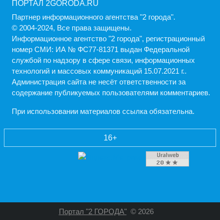
ПОРТАЛ 2GORODA.RU
Партнер информационного агентства "2 города".
© 2004-2024, Все права защищены.
Информационное агентство "2 города", регистрационный
номер СМИ: ИА № ФС77-81371 выдан Федеральной
службой по надзору в сфере связи, информационных
технологий и массовых коммуникаций 15.07.2021 г..
Администрация cайта не несёт ответственности за
содержание публикуемых пользователями комментариев.
При использовании материалов ссылка обязательна.
16+
Портал "2 ГОРОДА"
© 2026