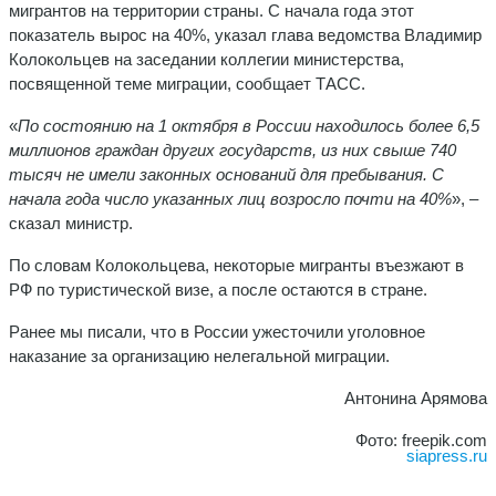
мигрантов на территории страны. С начала года этот
показатель вырос на 40%, указал глава ведомства Владимир
Колокольцев на заседании коллегии министерства,
посвященной теме миграции, сообщает ТАСС.
«
По состоянию на 1 октября в России находилось более 6,5
миллионов граждан других государств, из них свыше 740
тысяч не имели законных оснований для пребывания. С
начала года число указанных лиц возросло почти на 40%
», ‒
сказал министр.
По словам Колокольцева, некоторые мигранты въезжают в
РФ по туристической визе, а после остаются в стране.
Ранее мы писали, что в России ужесточили уголовное
наказание за организацию нелегальной миграции.
Антонина Арямова
Фото: freepik.com
siapress.ru