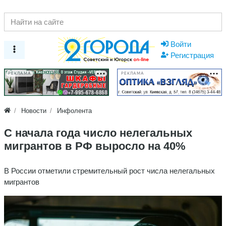
Войти
Регистрация
РЕКЛАМА
РЕКЛАМА
Новости
Инфолента
С начала года число нелегальных
мигрантов в РФ выросло на 40%
В России отметили стремительный рост числа нелегальных
мигрантов