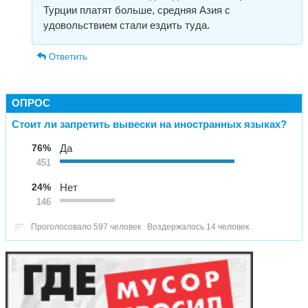
Турции платят больше, средняя Азия с
удовольствием стали ездить туда.
Ответить
ОПРОС
Стоит ли запретить вывески на иностранных языках?
76%
Да
451
24%
Нет
146
Проголосовало 597 человек
Воздержалось 14 человек