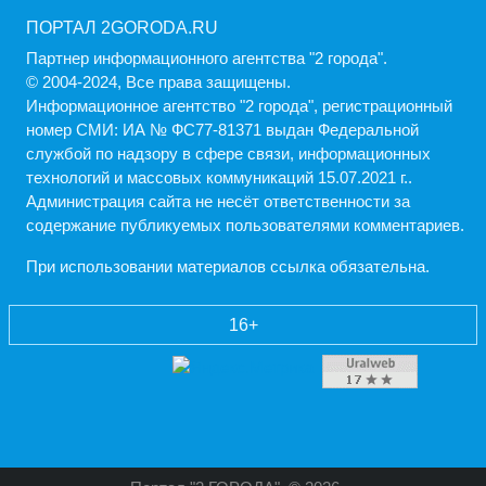
ПОРТАЛ 2GORODA.RU
Партнер информационного агентства "2 города".
© 2004-2024, Все права защищены.
Информационное агентство "2 города", регистрационный
номер СМИ: ИА № ФС77-81371 выдан Федеральной
службой по надзору в сфере связи, информационных
технологий и массовых коммуникаций 15.07.2021 г..
Администрация cайта не несёт ответственности за
содержание публикуемых пользователями комментариев.
При использовании материалов ссылка обязательна.
16+