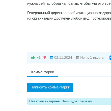
нужна сейчас обратная связь, чтобы мы это всё
Генеральный директор реабилитационно-оздоро
их организации доступен любой вид протезиров
+1
02.11.2024
Не публикуется
Комментарии
Написать комментарий
Нет комментариев. Ваш будет первым!