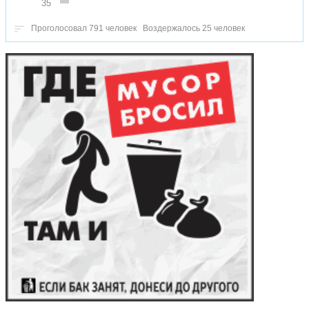
35
Проголосовал 791 человек
Воздержалось 25 человек