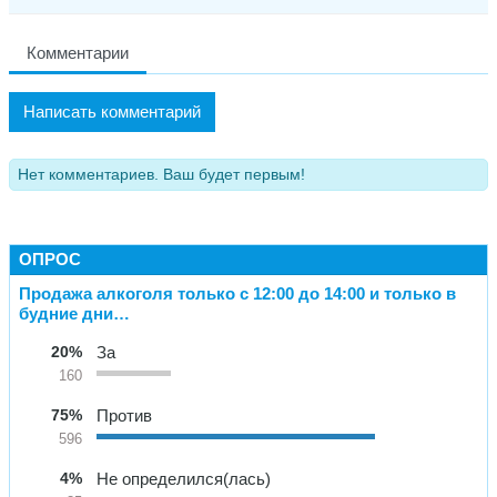
Комментарии
Написать комментарий
Нет комментариев. Ваш будет первым!
ОПРОС
Продажа алкоголя только с 12:00 до 14:00 и только в
будние дни…
20%
За
160
75%
Против
596
4%
Не определился(лась)