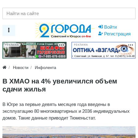
Войти
Регистрация
РЕКЛАМА
РЕКЛАМА
Новости
Инфолента
В ХМАО на 4% увеличился объем
сдачи жилья
В Югре за первые девять месяцев года введены в
эксплуатацию 80 многоквартирных и 2036 индивидуальных
домов. Такие данные приводит Тюменьстат.