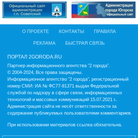
О ПРОЕКТЕ
КОНТАКТЫ
ПРАВИЛА
РЕКЛАМА
БЫСТРАЯ СВЯЗЬ
ПОРТАЛ 2GORODA.RU
Партнер информационного агентства "2 города".
© 2004-2024, Все права защищены.
Информационное агентство "2 города", регистрационный
номер СМИ: ИА № ФС77-81371 выдан Федеральной
службой по надзору в сфере связи, информационных
технологий и массовых коммуникаций 15.07.2021 г..
Администрация cайта не несёт ответственности за
содержание публикуемых пользователями комментариев.
При использовании материалов ссылка обязательна.