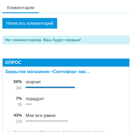
Комментарии
Написать комментарий
Нет комментариев. Ваш будет первым!
ОПРОС
Закрытие магазинов «Светофор» вас…
50%
огорчит
266
7%
порадует
35
43%
Мне все равно
229