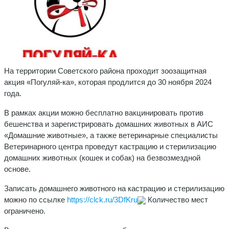
На территории Советского района проходит зоозащитная
акция «Погуляй-ка», которая продлится до 30 ноября 2024
года.
В рамках акции можно бесплатно вакцинировать против
бешенства и зарегистрировать домашних животных в АИС
«Домашние животные», а также ветеринарные специалисты
Ветеринарного центра проведут кастрацию и стерилизацию
домашних животных (кошек и собак) на безвозмездной
основе.
Записать домашнего животного на кастрацию и стерилизацию
можно по ссылке
https://clck.ru/3DfKru
Количество мест
ограничено.