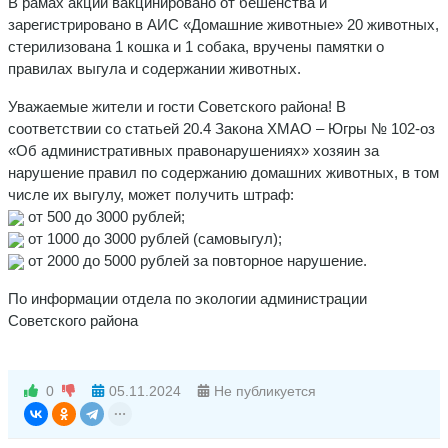
В рамах акции вакцинировано от бешенства и
зарегистрировано в АИС «Домашние животные» 20 животных,
стерилизована 1 кошка и 1 собака, вручены памятки о
правилах выгула и содержании животных.
Уважаемые жители и гости Советского района! В
соответствии со статьей 20.4 Закона ХМАО – Югры № 102-оз
«Об административных правонарушениях» хозяин за
нарушение правил по содержанию домашних животных, в том
числе их выгулу, может получить штраф:
от 500 до 3000 рублей;
от 1000 до 3000 рублей (самовыгул);
от 2000 до 5000 рублей за повторное нарушение.
По информации отдела по экологии администрации
Советского района
0
05.11.2024
Не публикуется