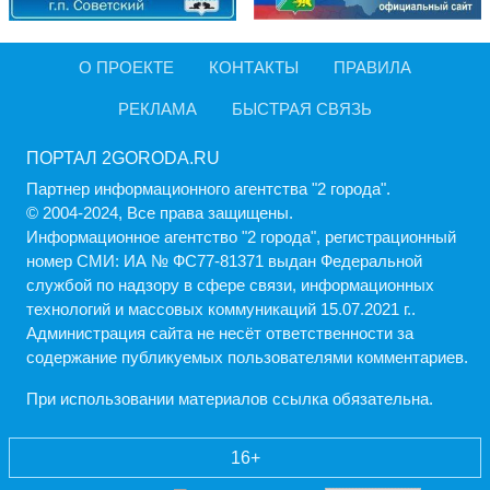
О ПРОЕКТЕ
КОНТАКТЫ
ПРАВИЛА
РЕКЛАМА
БЫСТРАЯ СВЯЗЬ
ПОРТАЛ 2GORODA.RU
Партнер информационного агентства "2 города".
© 2004-2024, Все права защищены.
Информационное агентство "2 города", регистрационный
номер СМИ: ИА № ФС77-81371 выдан Федеральной
службой по надзору в сфере связи, информационных
технологий и массовых коммуникаций 15.07.2021 г..
Администрация cайта не несёт ответственности за
содержание публикуемых пользователями комментариев.
При использовании материалов ссылка обязательна.
16+