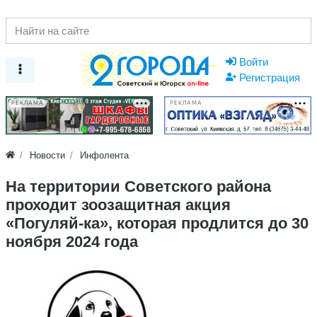
Войти
Регистрация
РЕКЛАМА
РЕКЛАМА
Новости
Инфолента
На территории Советского района
проходит зоозащитная акция
«Погуляй-ка», которая продлится до 30
ноября 2024 года