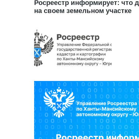
Росреестр информирует: что д
на своем земельном участке