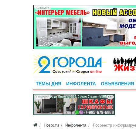
РЕКЛАМА
ТЕМЫ ДНЯ
ИНФОЛЕНТА
ОБЪЯВЛЕНИЯ
РЕКЛАМА
Новости
Инфолента
Росреестр информирует