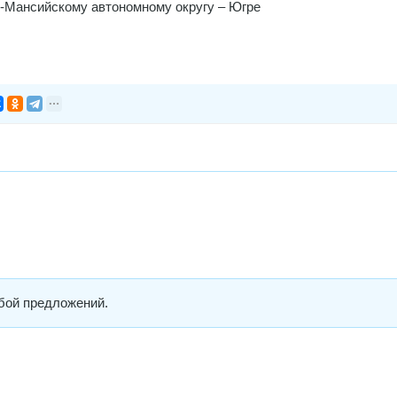
-Мансийскому автономному округу – Югре
бой предложений.