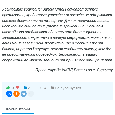
Уважаемые граждане! Запомните! Государственные
организации, кредитные учреждения никогда не оформляют
никакие документы по телефону. Для их получения всегда
необходимо личное присутствие гражданина. Если вам
настойчиво предлагают сделать это дистанционно и
запрашивают секретную и личную информацию – на связи с
вами мошенники! Коды, поступающие в сообщениях от
банков, портала Госуслуг, нельзя сообщать никому, кем бы
не представлялся собеседник. Безопасность ваших
сбережений во многом зависит от принятых вами решений!
Пресс-служба УМВД России по г. Сургуту
0
21.11.2024
Не публикуется
Комментарии