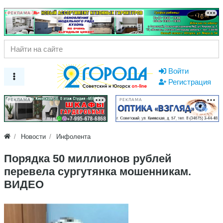
РЕКЛАМА
Войти
Регистрация
РЕКЛАМА
РЕКЛАМА
Новости
Инфолента
Порядка 50 миллионов рублей
перевела сургутянка мошенникам.
ВИДЕО