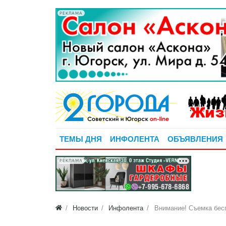
РЕКЛАМА
ТЕМЫ ДНЯ
ИНФОЛЕНТА
ОБЪЯВЛЕНИЯ
РЕКЛАМА
Новости
Инфолента
Внимание! Съемка бес