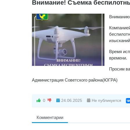
Внимание! Съемка беспилотн
Вниманию 
Компанией
беспилотн
изысканий
Время исп
времени.
Просим ва
Администрация Советского района(ЮГРА)
0
24.06.2025
Не публикуется
Комментарии