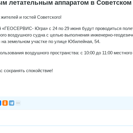
ым летательным аппаратом в Советском
жителей и гостей Советского!
 «ГЕОСЕРВИС- Югра» с 24 по 29 июня будут проводиться пол
ого воздушного судна с целью выполнения инженерно-геодезич
 на земельном участке по улице Юбилейная, 54.
ользования воздушного пространства: с 10:00 до 11:00 местного
с сохранять спокойствие!