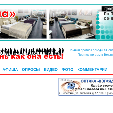
Точный прогноз погоды в Сов
Прогноз погоды в Толья
АФИША
ОПРОСЫ
ВИДЕО
ФОТО
КОММЕНТАРИИ
РЕКЛАМА