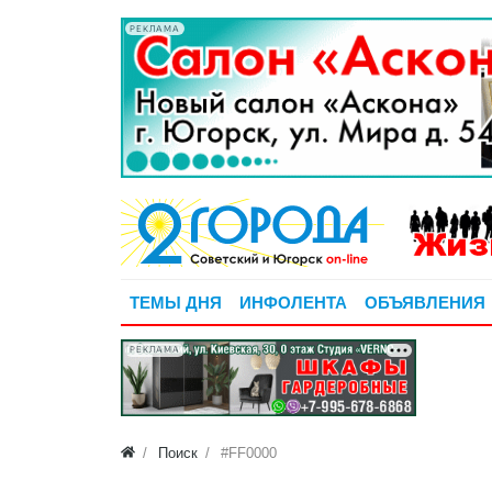
РЕКЛАМА
ТЕМЫ ДНЯ
ИНФОЛЕНТА
ОБЪЯВЛЕНИЯ
РЕКЛАМА
Поиск
#FF0000