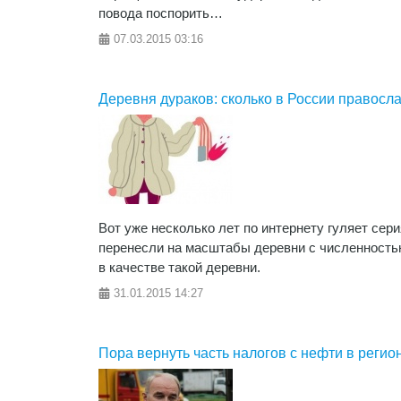
повода поспорить…
07.03.2015
03:16
Деревня дураков: сколько в России правосл
Вот уже несколько лет по интернету гуляет сер
перенесли на масштабы деревни с численность
в качестве такой деревни.
31.01.2015
14:27
Пора вернуть часть налогов с нефти в регио