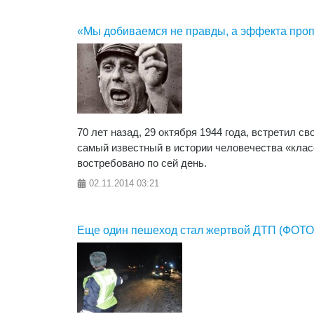
«Мы добиваемся не правды, а эффекта про
70 лет назад, 29 октября 1944 года, встретил 
самый известный в истории человечества «клас
востребовано по сей день.
02.11.2014
03:21
Еще один пешеход стал жертвой ДТП (ФОТО