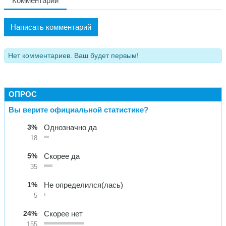
Комментарии
Написать комментарий
Нет комментариев. Ваш будет первым!
ОПРОС
Вы верите официальной статистике?
3%
Однозначно да
18
5%
Скорее да
35
1%
Не определился(лась)
5
24%
Скорее нет
155