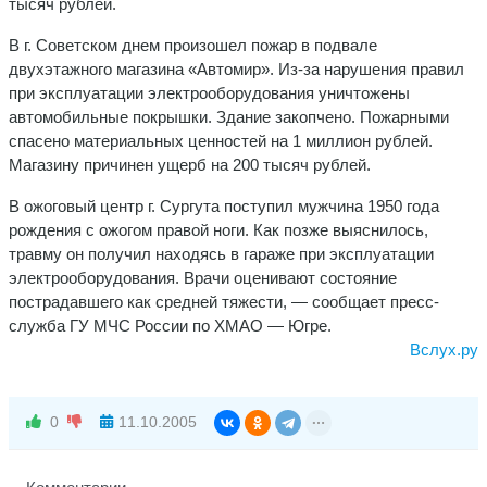
тысяч рублей.
В г. Советском днем произошел пожар в подвале
двухэтажного магазина «Автомир». Из-за нарушения правил
при эксплуатации электрооборудования уничтожены
автомобильные покрышки. Здание закопчено. Пожарными
спасено материальных ценностей на 1 миллион рублей.
Магазину причинен ущерб на 200 тысяч рублей.
В ожоговый центр г. Сургута поступил мужчина 1950 года
рождения с ожогом правой ноги. Как позже выяснилось,
травму он получил находясь в гараже при эксплуатации
электрооборудования. Врачи оценивают состояние
пострадавшего как средней тяжести, — сообщает пресс-
служба ГУ МЧС России по ХМАО — Югре.
Вслух.ру
0
11.10.2005