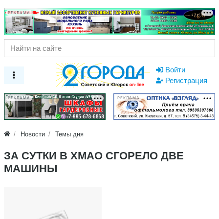
РЕКЛАМА
Войти
Регистрация
РЕКЛАМА
РЕКЛАМА
Новости
Темы дня
ЗА СУТКИ В ХМАО СГОРЕЛО ДВЕ
МАШИНЫ