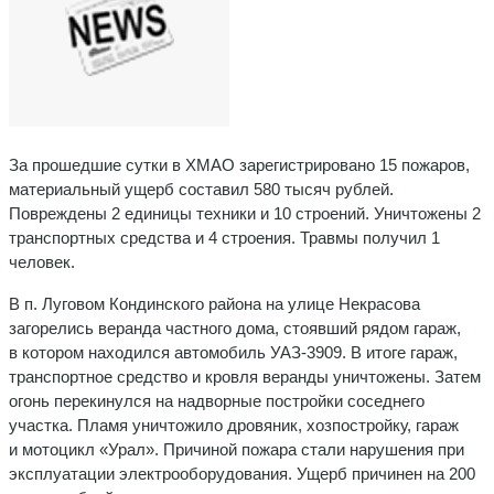
За прошедшие сутки в ХМАО зарегистрировано 15 пожаров,
материальный ущерб составил 580 тысяч рублей.
Повреждены 2 единицы техники и 10 строений. Уничтожены 2
транспортных средства и 4 строения. Травмы получил 1
человек.
В п. Луговом Кондинского района на улице Некрасова
загорелись веранда частного дома, стоявший рядом гараж,
в котором находился автомобиль УАЗ-3909. В итоге гараж,
транспортное средство и кровля веранды уничтожены. Затем
огонь перекинулся на надворные постройки соседнего
участка. Пламя уничтожило дровяник, хозпостройку, гараж
и мотоцикл «Урал». Причиной пожара стали нарушения при
эксплуатации электрооборудования. Ущерб причинен на 200