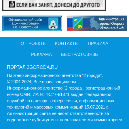
О ПРОЕКТЕ
КОНТАКТЫ
ПРАВИЛА
РЕКЛАМА
БЫСТРАЯ СВЯЗЬ
ПОРТАЛ 2GORODA.RU
Партнер информационного агентства "2 города".
© 2004-2024, Все права защищены.
Информационное агентство "2 города", регистрационный
номер СМИ: ИА № ФС77-81371 выдан Федеральной
службой по надзору в сфере связи, информационных
технологий и массовых коммуникаций 15.07.2021 г..
Администрация cайта не несёт ответственности за
содержание публикуемых пользователями комментариев.