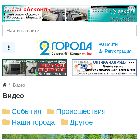
РЕКЛАМА
Войти
Регистрация
РЕКЛАМА
РЕКЛАМА
Видео
Видео
События
Происшествия
Наши города
Другое