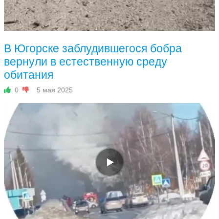
В Югорске заблудившегося бобра
вернули в естественную среду
обитания
0
5 мая 2025