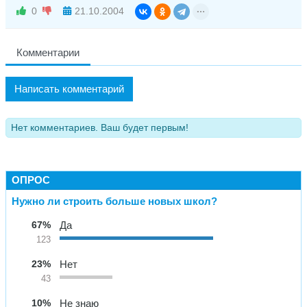
0
21.10.2004
Комментарии
Написать комментарий
Нет комментариев. Ваш будет первым!
ОПРОС
Нужно ли строить больше новых школ?
67%
Да
123
23%
Нет
43
10%
Не знаю