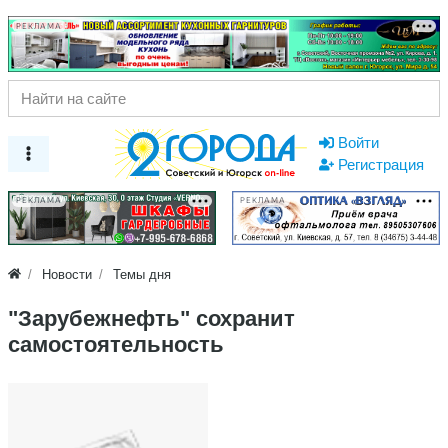
РЕКЛАМА
Войти
Регистрация
РЕКЛАМА
РЕКЛАМА
Новости
Темы дня
"Зарубежнефть" сохранит
самостоятельность