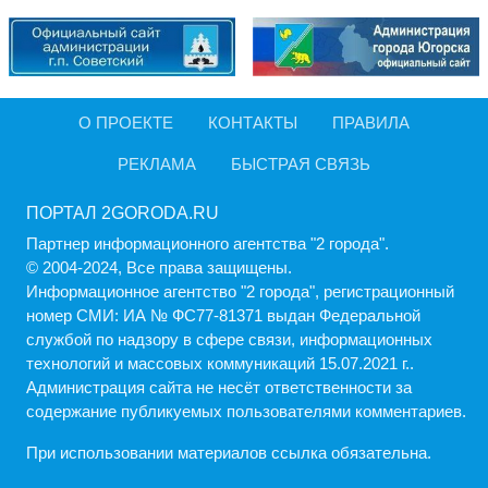
О ПРОЕКТЕ
КОНТАКТЫ
ПРАВИЛА
РЕКЛАМА
БЫСТРАЯ СВЯЗЬ
ПОРТАЛ 2GORODA.RU
Партнер информационного агентства "2 города".
© 2004-2024, Все права защищены.
Информационное агентство "2 города", регистрационный
номер СМИ: ИА № ФС77-81371 выдан Федеральной
службой по надзору в сфере связи, информационных
технологий и массовых коммуникаций 15.07.2021 г..
Администрация cайта не несёт ответственности за
содержание публикуемых пользователями комментариев.
При использовании материалов ссылка обязательна.