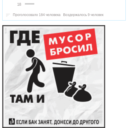
18
Проголосовало 184 человека
Воздержалось 9 человек