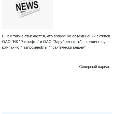
В нем также отмечается, что вопрос об объединении активов
ОАО "НК "Роснефть" и ОАО "Зарубежнефть" в холдинговую
компанию "Газпромнефть" "практически решен".
Северный вариант