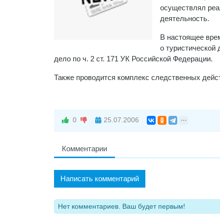
осуществлял реа
деятельность.
В настоящее вре
о туристической
дело по ч. 2 ст. 171 УК Российской Федерации.
Также проводится комплекс следственных дейст
0
25.07.2006
Комментарии
Написать комментарий
Нет комментариев. Ваш будет первым!