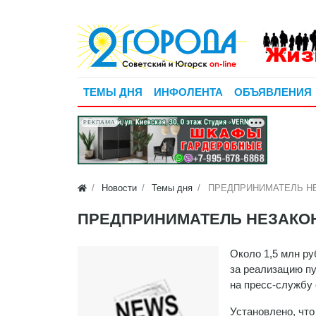
ТЕМЫ ДНЯ
ИНФОЛЕНТА
ОБЪЯВЛЕНИЯ
РЕКЛАМА
Новости
Темы дня
ПРЕДПРИНИМАТЕЛЬ НЕЗ
ПРЕДПРИНИМАТЕЛЬ НЕЗАКОНН
Около 1,5 млн р
за реализацию п
на пресс-службу
Установлено, что