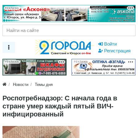
РЕКЛАМА
Войти
Регистрация
РЕКЛАМА
РЕКЛАМА
Новости
Темы дня
Роспотребнадзор: С начала года в
стране умер каждый пятый ВИЧ-
инфицированный