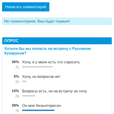
Написать комментарий
Нет комментариев. Ваш будет первым!
ОПРОС
Хотели бы вы попасть на встречу с Русланом
Кухаруком?
36%
Хочу, и у меня есть что спросить
72
5%
Хочу, но вопросов нет
10
15%
Вопросы есть, но на встречу не хочу
29
38%
Он мне безынтересен
76