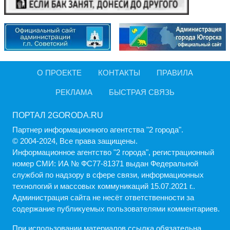
О ПРОЕКТЕ
КОНТАКТЫ
ПРАВИЛА
РЕКЛАМА
БЫСТРАЯ СВЯЗЬ
ПОРТАЛ 2GORODA.RU
Партнер информационного агентства "2 города".
© 2004-2024, Все права защищены.
Информационное агентство "2 города", регистрационный
номер СМИ: ИА № ФС77-81371 выдан Федеральной
службой по надзору в сфере связи, информационных
технологий и массовых коммуникаций 15.07.2021 г..
Администрация cайта не несёт ответственности за
содержание публикуемых пользователями комментариев.
При использовании материалов ссылка обязательна.