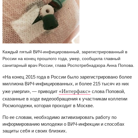
Каждый пятый ВИЧ-инфицированный, зарегистрированный в
России на конец прошлого года, умер, сообщила главный
санитарный врач России, глава Роспотребнадзора Анна Попова.
«На конец 2015 года в России было зарегистрировано более
миллиона ВИЧ-инфицированных, и более 215 тысяч из них
«Интерфакс»
уже умерли», — приводит
слова Поповой,
сказанные в ходе видеообращения к участникам коллегии
Росмолодежи, которая проходит в Москве.
По ее словам, необходимо активизировать работу по
информированию молодежи о ВИЧ-инфекции и способах
защиты себя и своих близких.