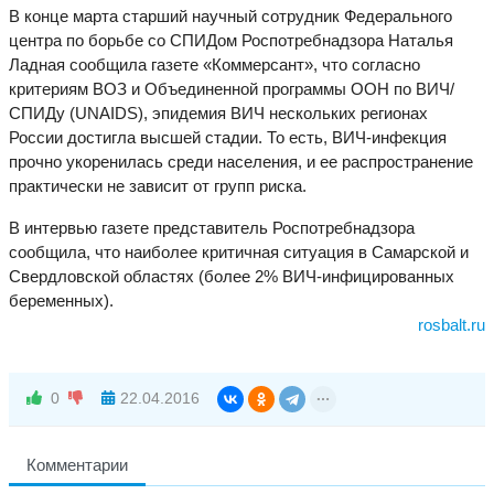
В конце марта старший научный сотрудник Федерального
центра по борьбе со СПИДом Роспотребнадзора Наталья
Ладная сообщила газете «Коммерсант», что согласно
критериям ВОЗ и Объединенной программы ООН по ВИЧ/
СПИДу (UNAIDS), эпидемия ВИЧ нескольких регионах
России достигла высшей стадии. То есть, ВИЧ-инфекция
прочно укоренилась среди населения, и ее распространение
практически не зависит от групп риска.
В интервью газете представитель Роспотребнадзора
сообщила, что наиболее критичная ситуация в Самарской и
Свердловской областях (более 2% ВИЧ-инфицированных
беременных).
rosbalt.ru
0
22.04.2016
Комментарии