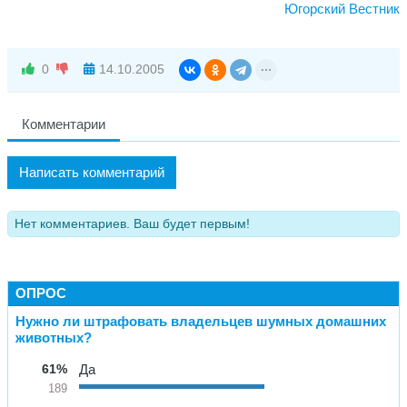
Югорский Вестник
0
14.10.2005
Комментарии
Написать комментарий
Нет комментариев. Ваш будет первым!
ОПРОС
Нужно ли штрафовать владельцев шумных домашних
животных?
61%
Да
189