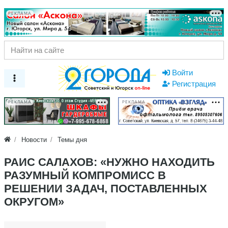
РЕКЛАМА
Войти
Регистрация
РЕКЛАМА
РЕКЛАМА
Новости
Темы дня
РАИС САЛАХОВ: «НУЖНО НАХОДИТЬ
РАЗУМНЫЙ КОМПРОМИСС В
РЕШЕНИИ ЗАДАЧ, ПОСТАВЛЕННЫХ
ОКРУГОМ»