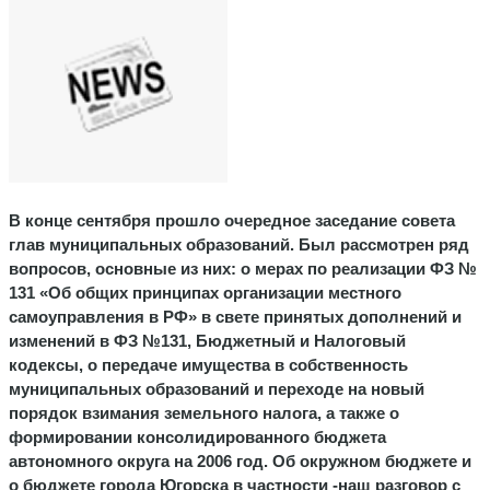
В конце сентября прошло очередное заседание совета
глав муниципальных образований. Был рассмотрен ряд
вопросов, основные из них: о мерах по реализации ФЗ №
131 «Об общих принципах организации местного
самоуправления в РФ» в свете принятых дополнений и
изменений в ФЗ №131, Бюджетный и Налоговый
кодексы, о передаче имущества в собственность
муниципальных образований и переходе на новый
порядок взимания земельного налога, а также о
формировании консолидированного бюджета
автономного округа на 2006 год. Об окружном бюджете и
о бюджете города Югорска в частности -наш разговор с