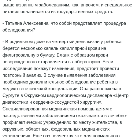
вышеназванным заболеваниям, как, впрочем, и специальное
питание оплачивается из государственных средств.
- Татьяна Алексеевна, что собой представляет процедура
обследования?
- В родильном доме на четвертый день жизни у ребенка
берется несколько капель капиллярной крови на
фильтровальную бумагу. Бланк с образцом крови
новорожденного отправляется в лабораторию. Если
исследования покажут изменения, предстоит провести
повторный анализ. В случае выявления заболевания
необходимо дополнительное обследование ребенка в
медико-генетической консультации. Она расположена в
Сургуте в Окружном кардиологическом диспансере «Центр
диагностики и сердечно-сосудистой хирургии».
Специализированная медицинская помощь детям с
наследственными заболеваниями оказывается в лечебно-
профилактических учреждениях по месту жительства, в
окружных, областных, федеральных медицинских
учреждениях. Еще раз подчеркну, что для нормального