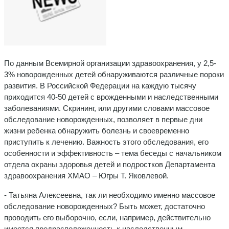
По данным Всемирной организации здравоохранения, у 2,5-
3% новорожденных детей обнаруживаются различные пороки
развития. В Российской Федерации на каждую тысячу
приходится 40-50 детей с врожденными и наследственными
заболеваниями. Скрининг, или другими словами массовое
обследование новорожденных, позволяет в первые дни
жизни ребенка обнаружить болезнь и своевременно
приступить к лечению. Важность этого обследования, его
особенности и эффективность – тема беседы с начальником
отдела охраны здоровья детей и подростков Департамента
здравоохранения ХМАО – Югры Т. Яковлевой.
- Татьяна Алексеевна, так ли необходимо именно массовое
обследование новорожденных? Быть может, достаточно
проводить его выборочно, если, например, действительно
имеется предрасположенность к наследственным