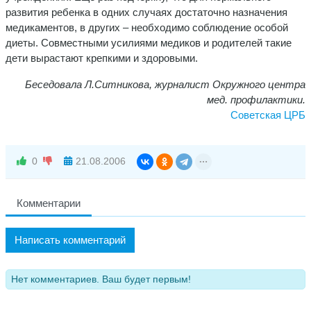
развития ребенка в одних случаях достаточно назначения
медикаментов, в других – необходимо соблюдение особой
диеты. Совместными усилиями медиков и родителей такие
дети вырастают крепкими и здоровыми.
Беседовала Л.Ситникова, журналист Окружного центра
мед. профилактики.
Советская ЦРБ
0
21.08.2006
Комментарии
Написать комментарий
Нет комментариев. Ваш будет первым!