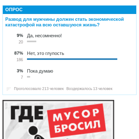
ОПРОС
Развод для мужчины должен стать экономической
катастрофой на всю оставшуюся жизнь?
9%
Да, несомненно!
20
87%
Нет, это глупость
186
3%
Пока думаю
7
Проголосовало 213 человек
Воздержалось 13 человек