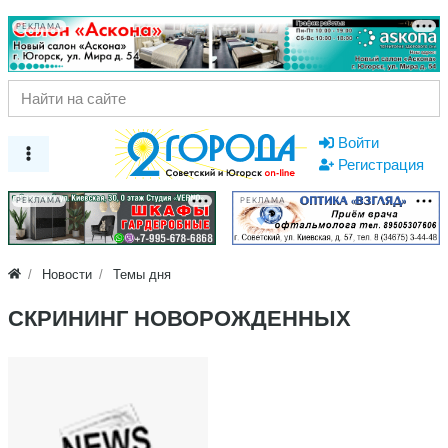
РЕКЛАМА
Войти
Регистрация
РЕКЛАМА
РЕКЛАМА
Новости
Темы дня
СКРИНИНГ НОВОРОЖДЕННЫХ