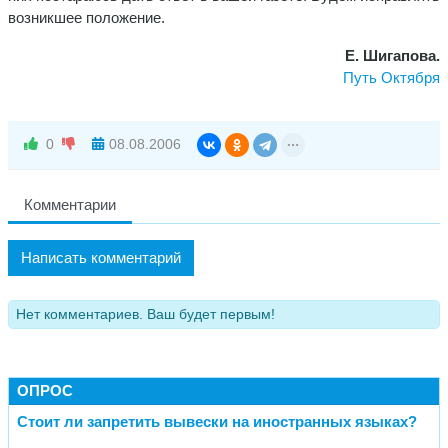
возникшее положение.
Е. Шигапова.
Путь Октября
0
08.08.2006
Комментарии
Написать комментарий
Нет комментариев. Ваш будет первым!
ОПРОС
Стоит ли запретить вывески на иностранных языках?