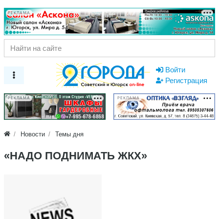
РЕКЛАМА
Войти
Регистрация
РЕКЛАМА
РЕКЛАМА
Новости
Темы дня
«НАДО ПОДНИМАТЬ ЖКХ»