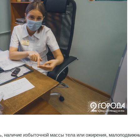
, наличие избыточной массы тела или ожирения, малоподвижн