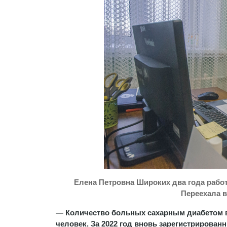
Елена Петровна Широких два года рабо
Переехала 
— Количество больных сахарным диабетом в 
человек. За 2022 год вновь зарегистрирован