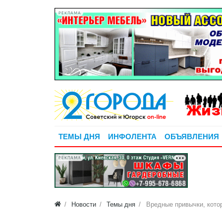
РЕКЛАМА
ТЕМЫ ДНЯ
ИНФОЛЕНТА
ОБЪЯВЛЕНИЯ
РЕКЛАМА
Новости
Темы дня
Вредные привычки, котор