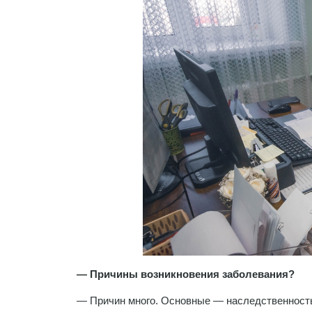
— Причины возникновения заболевания?
— Причин много. Основные — наследственность