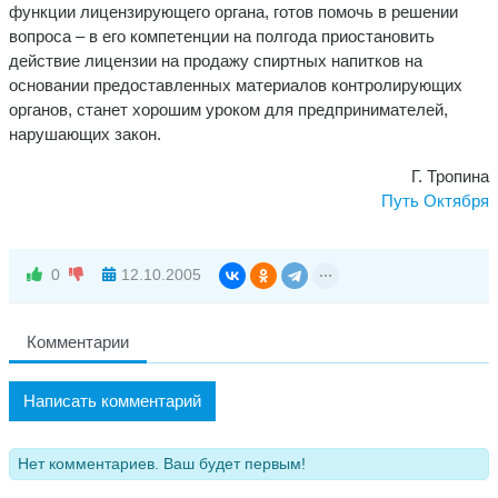
функции лицензирующего органа, готов помочь в решении
вопроса – в его компетенции на полгода приостановить
действие лицензии на продажу спиртных напитков на
основании предоставленных материалов контролирующих
органов, станет хорошим уроком для предпринимателей,
нарушающих закон.
Г. Тропина
Путь Октября
0
12.10.2005
Комментарии
Написать комментарий
Нет комментариев. Ваш будет первым!