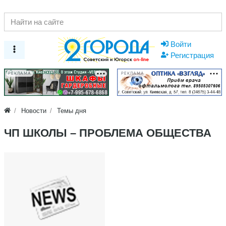
Войти
Регистрация
РЕКЛАМА
РЕКЛАМА
Новости
Темы дня
ЧП ШКОЛЫ – ПРОБЛЕМА ОБЩЕСТВА