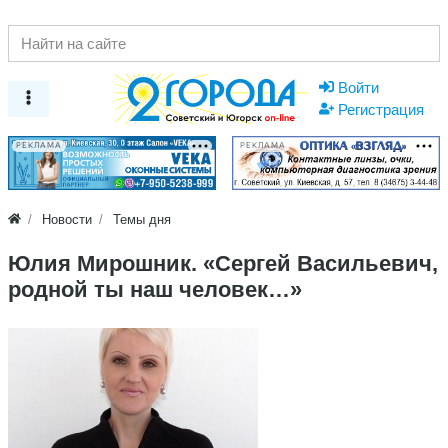
Войти
Регистрация
РЕКЛАМА
РЕКЛАМА
Новости
Темы дня
Юлия Мирошник. «Сергей Васильевич,
родной ты наш человек…»