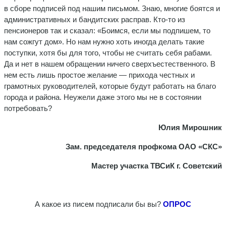
в сборе подписей под нашим письмом. Знаю, многие боятся и
административных и бандитских расправ. Кто-то из
пенсионеров так и сказал: «Боимся, если мы подпишем, то
нам сожгут дом». Но нам нужно хоть иногда делать такие
поступки, хотя бы для того, чтобы не считать себя рабами.
Да и нет в нашем обращении ничего сверхъестественного. В
нем есть лишь простое желание — прихода честных и
грамотных руководителей, которые будут работать на благо
города и района. Неужели даже этого мы не в состоянии
потребовать?
Юлия Мирошник
Зам. председателя профкома ОАО «СКС»
Мастер участка ТВСиК г. Советский
А какое из писем подписали бы вы?
ОПРОС