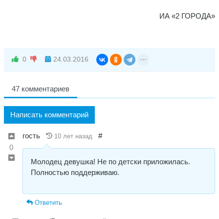
ИА «2 ГОРОДА»
0
24.03.2016
47 комментариев
Написать комментарий
гость
#
10 лет назад
0
Молодец девушка! Не по детски приложилась.
Полностью поддерживаю.
Ответить