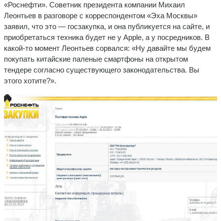
«Роснефти». Советник президента компании Михаил
Леонтьев в разговоре с корреспондентом «Эха Москвы»
заявил, что это — госзакупка, и она публикуется на сайте, и
приобретаться техника будет не у Apple, а у посредников. В
какой-то момент Леонтьев сорвался: «Ну давайте мы будем
покупать китайские паленые смартфоны на открытом
тендере согласно существующего законодательства. Вы
этого хотите?».