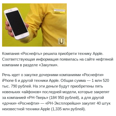
Компания «Роснефть» решила приобрети технику Apple.
Соответствующая информация появилась на сайте нефтяной
компании в разделе «Закупки».
Речь идет о закупке дочерними компаниями «Роснефти»
iPhone 6 и другой техники Apple. Общая сумма — 1 млн 520
тыс. 790 рублей. На эти деньги будут приобретены пять
новеньких «айфонов» последней модели, которые закрепят
за компанией «РН-Тверь» (184 950 рублей), а для другой
«дочки» «Роснефти» — «РН-Эксплорейшн» закупят 40 штук
неизвестной техники Apple (1,335 млн рублей).