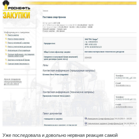
Уже последовала и довольно нервная реакция самой