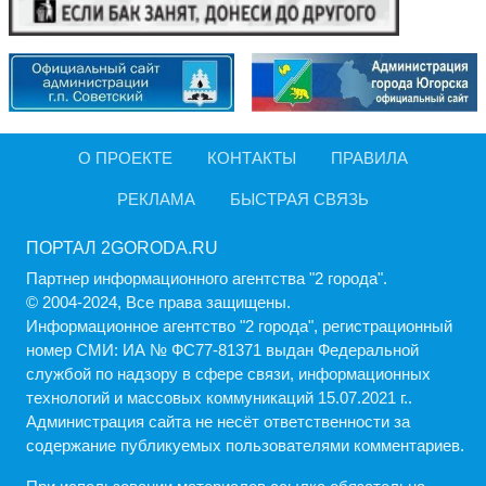
О ПРОЕКТЕ
КОНТАКТЫ
ПРАВИЛА
РЕКЛАМА
БЫСТРАЯ СВЯЗЬ
ПОРТАЛ 2GORODA.RU
Партнер информационного агентства "2 города".
© 2004-2024, Все права защищены.
Информационное агентство "2 города", регистрационный
номер СМИ: ИА № ФС77-81371 выдан Федеральной
службой по надзору в сфере связи, информационных
технологий и массовых коммуникаций 15.07.2021 г..
Администрация cайта не несёт ответственности за
содержание публикуемых пользователями комментариев.