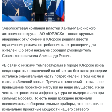
Энергосетевая компания властей Ханты-Мансийского
автономного округа – АО «ЮРЭСК» – после крупных
аварийных отключений в Югорске решила ввести
ограничения режима потребления электроэнергии для
жителей. Об этом накануне сообщил руководитель
Советского филиала Александр Ряшин.
«В связи с низкими температурами в городе Югорске из-за
неоднократных отключений на объектах без электроэнергии
осталась значительная часть потребителей, в том числе и
жители «Зеленой зоны». Причина отключений – тотальное
превышение проектной нагрузки на наше имущество, из-за
чего электросетевая инфраструктура не выдерживала при
сильных морозах. То есть наши граждане включали
всевозможные обогревательные приборы, что превысило
изначально проектные мощности нашего сетевого