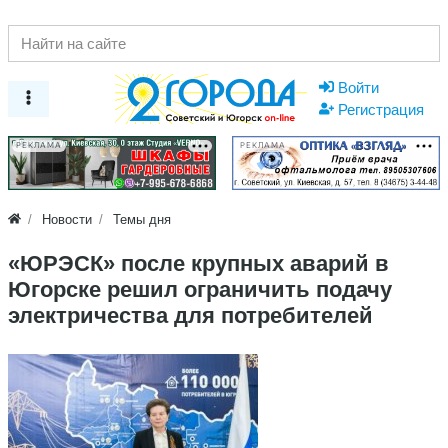
Войти
Регистрация
РЕКЛАМА
РЕКЛАМА
Новости
Темы дня
«ЮРЭСК» после крупных аварий в
Югорске решил ограничить подачу
электричества для потребителей