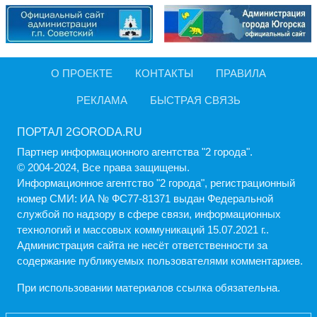
О ПРОЕКТЕ
КОНТАКТЫ
ПРАВИЛА
РЕКЛАМА
БЫСТРАЯ СВЯЗЬ
ПОРТАЛ 2GORODA.RU
Партнер информационного агентства "2 города".
© 2004-2024, Все права защищены.
Информационное агентство "2 города", регистрационный
номер СМИ: ИА № ФС77-81371 выдан Федеральной
службой по надзору в сфере связи, информационных
технологий и массовых коммуникаций 15.07.2021 г..
Администрация cайта не несёт ответственности за
содержание публикуемых пользователями комментариев.
При использовании материалов ссылка обязательна.