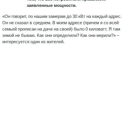
заявленные мощности.
«Он говорит, по нашим замерам до 30 кВт на каждый адрес.
Он не сказал в среднем. В моем адресе (причем я со всей
семьей прописан на даче на своей) было 0 киловатт. Я там
зимой не бываю. Как они определили? Как они мерили?» –
интересуется один из жителей.