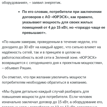
оборудования», – заявил энергетик.
По его словам, потребители при заключении
договоров с АО «ЮРЭСК», как правило,
указывают мощность для своих жилых
помещений от 4 до 15 кВт, но «гораздо чаще ее
превышают».
«По нашим замерам, проведенным в течение недели, это
доходило до 30 кВт на каждый адрес, что сильно влияет на
надёжность сетей, так и в принципе в целом на
работоспособность всей сети в Зеленой зоне. «ЮРЭСК»
возвращается с сегодняшнего дня к проектным мощностям»,
– объявил Ряшин.
Он отметил, что при желании увеличить мощности
потребителям необходимо обратиться в компанию.
«Мы будем детально каждый случай разбирать для
повышения мощности для потребителя. Если человек
изначально заключал договор до 15 кВт, а оборудование его,