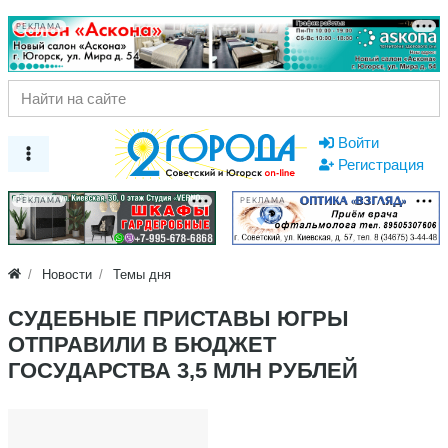
РЕКЛАМА
Войти
Регистрация
РЕКЛАМА
РЕКЛАМА
Новости
Темы дня
СУДЕБНЫЕ ПРИСТАВЫ ЮГРЫ
ОТПРАВИЛИ В БЮДЖЕТ
ГОСУДАРСТВА 3,5 МЛН РУБЛЕЙ