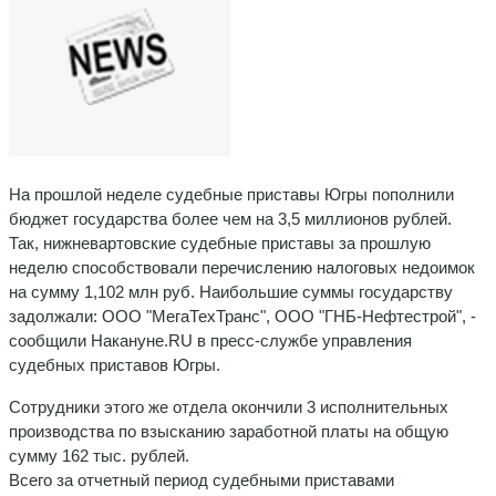
На прошлой неделе судебные приставы Югры пополнили
бюджет государства более чем на 3,5 миллионов рублей.
Так, нижневартовские судебные приставы за прошлую
неделю способствовали перечислению налоговых недоимок
на сумму 1,102 млн руб. Наибольшие суммы государству
задолжали: ООО "МегаТехТранс", ООО "ГНБ-Нефтестрой", -
сообщили
Накануне.RU в пресс-службе управления
судебных приставов Югры.
Сотрудники этого же отдела окончили 3 исполнительных
производства по взысканию заработной платы на общую
сумму 162 тыс. рублей.
Всего за отчетный период судебными приставами