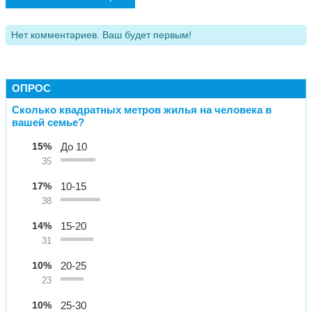
Нет комментариев. Ваш будет первым!
ОПРОС
Сколько квадратных метров жилья на человека в
вашей семье?
15%
До 10
35
17%
10-15
38
14%
15-20
31
10%
20-25
23
10%
25-30