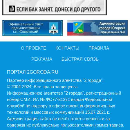
О ПРОЕКТЕ
КОНТАКТЫ
ПРАВИЛА
РЕКЛАМА
БЫСТРАЯ СВЯЗЬ
ПОРТАЛ 2GORODA.RU
Партнер информационного агентства "2 города".
© 2004-2024, Все права защищены.
Информационное агентство "2 города", регистрационный
номер СМИ: ИА № ФС77-81371 выдан Федеральной
службой по надзору в сфере связи, информационных
технологий и массовых коммуникаций 15.07.2021 г..
Администрация cайта не несёт ответственности за
содержание публикуемых пользователями комментариев.