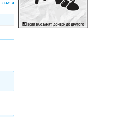
ranow.ru