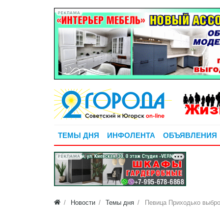
РЕКЛАМА
ТЕМЫ ДНЯ
ИНФОЛЕНТА
ОБЪЯВЛЕНИЯ
РЕКЛАМА
Новости
Темы дня
Певица Приходько выбро