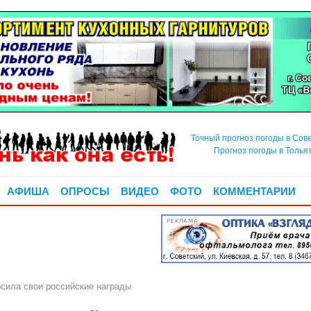
Точный прогноз погоды в Сов
Прогноз погоды в Толья
АФИША
ОПРОСЫ
ВИДЕО
ФОТО
КОММЕНТАРИИ
РЕКЛАМА
сила свои российские награды