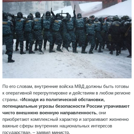
По его словам, внутренние войска МВД должны быть готовы
к оперативной перегруппировке и действиям в любом регионе
страны. «
Исходя из политической обстановки,
потенциальные угрозы безопасности России утрачивают
чисто внешнюю военную направленность
, они
приобретают комплексный характер и затрагивают жизненно
важные сферы внутренних национальных интересов
государства», – заявил министр.