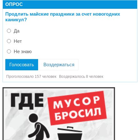
ОПРОС
Продлить майские праздники за счет новогодних
каникул?
Да
Нет
Не знаю
Голосовать
Воздержаться
Проголосовало 157 человек
Воздержалось 8 человек