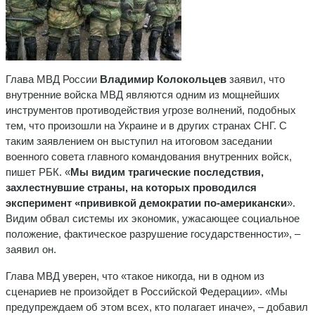
Глава МВД России
Владимир Колокольцев
заявил, что
внутренние войска МВД являются одним из мощнейших
инструментов противодействия угрозе волнений, подобных
тем, что произошли на Украине и в других странах СНГ. С
таким заявлением он выступил на итоговом заседании
военного совета главного командования внутренних войск,
пишет РБК. «
Мы видим трагические последствия,
захлестнувшие страны, на которых проводился
эксперимент «прививкой демократии по-американски
».
Видим обвал системы их экономик, ужасающее социальное
положение, фактическое разрушение государственности», –
заявил он.
Глава МВД уверен, что «такое никогда, ни в одном из
сценариев не произойдет в Российской Федерации». «Мы
предупреждаем об этом всех, кто полагает иначе», – добавил