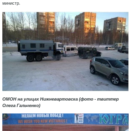
министр.
ОМОН на улицах Нижневартовска (фото - твиттер
Олега Гальченко)