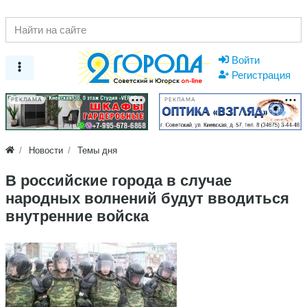
Войти
Регистрация
РЕКЛАМА
РЕКЛАМА
Новости
Темы дня
В российские города в случае
народных волнений будут вводиться
внутренние войска