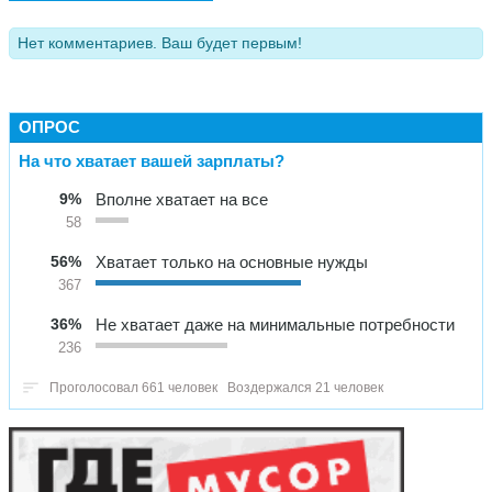
Нет комментариев. Ваш будет первым!
ОПРОС
На что хватает вашей зарплаты?
9%
Вполне хватает на все
58
56%
Хватает только на основные нужды
367
36%
Не хватает даже на минимальные потребности
236
Проголосовал 661 человек
Воздержался 21 человек