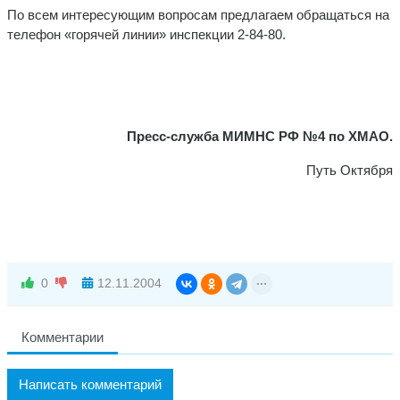
По всем интересующим вопросам предлагаем обра­щаться на
телефон «горячей линии» инспекции 2-84-80.
Пресс-служба МИМНС РФ №4 по ХМАО.
Путь Октября
0
12.11.2004
Комментарии
Написать комментарий