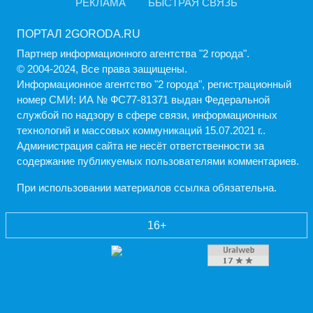
РЕКЛАМА
БЫСТРАЯ СВЯЗЬ
ПОРТАЛ 2GORODA.RU
Партнер информационного агентства "2 города".
© 2004-2024, Все права защищены.
Информационное агентство "2 города", регистрационный
номер СМИ: ИА № ФС77-81371 выдан Федеральной
службой по надзору в сфере связи, информационных
технологий и массовых коммуникаций 15.07.2021 г..
Администрация cайта не несёт ответственности за
содержание публикуемых пользователями комментариев.
При использовании материалов ссылка обязательна.
16+