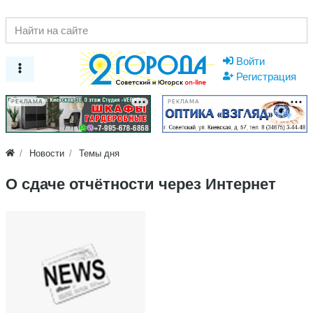
Войти
Регистрация
РЕКЛАМА
РЕКЛАМА
Новости
Темы дня
О сдаче отчётности через Интернет