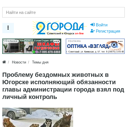
Войти
Регистрация
РЕКЛАМА
РЕКЛАМА
Новости
Темы дня
Проблему бездомных животных в
Югорске исполняющий обязанности
главы администрации города взял под
личный контроль