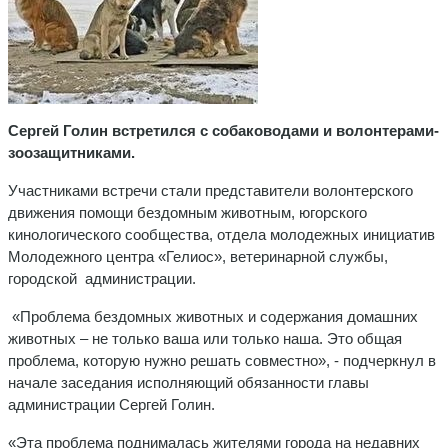
Сергей Голин встретился с собаководами и волонтерами-
зоозащитниками.
Участниками встречи стали представители волонтерского
движения помощи бездомным животным, югорского
кинологического сообщества, отдела молодежных инициатив
Молодежного центра «Гелиос», ветеринарной службы,
городской администрации.
«Проблема бездомных животных и содержания домашних
животных – не только ваша или только наша. Это общая
проблема, которую нужно решать совместно», - подчеркнул в
начале заседания исполняющий обязанности главы
администрации Сергей Голин.
«Эта проблема поднималась жителями города на недавних