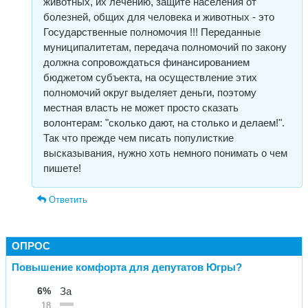
животных, их лечению, защите населения от
болезней, общих для человека и животных - это
Государственные полномочия !!! Переданные
муниципалитетам, передача полномочий по закону
должна сопровождаться финансированием
бюджетом субъекта, на осуществление этих
полномочий округ выделяет деньги, поэтому
местная власть не может просто сказать
волонтерам: "сколько дают, на столько и делаем!".
Так что прежде чем писать популисткие
высказывания, нужно хоть немного понимать о чем
пишете!
Ответить
ОПРОС
Повышение комфорта для депутатов Югры?
6%
За
18