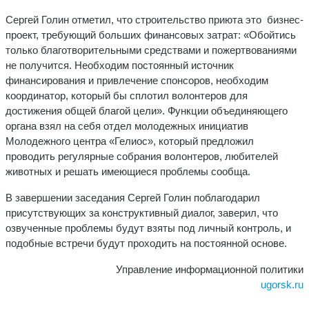
Сергей Голин отметил, что строительство приюта это бизнес-
проект, требующий больших финансовых затрат: «Обойтись
только благотворительными средствами и пожертвованиями
не получится. Необходим постоянный источник
финансирования и привлечение спонсоров, необходим
координатор, который бы сплотил волонтеров для
достижения общей благой цели». Функции объединяющего
органа взял на себя отдел молодежных инициатив
Молодежного центра «Гелиос», который предложил
проводить регулярные собрания волонтеров, любителей
животных и решать имеющиеся проблемы сообща.
В завершении заседания Сергей Голин поблагодарил
присутствующих за конструктивный диалог, заверил, что
озвученные проблемы будут взяты под личный контроль, и
подобные встречи будут проходить на постоянной основе.
Управление информационной политики
ugorsk.ru