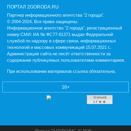
ПОРТАЛ 2GORODA.RU
Партнер информационного агентства "2 города".
© 2004-2024, Все права защищены.
Информационное агентство "2 города", регистрационный
номер СМИ: ИА № ФС77-81371 выдан Федеральной
службой по надзору в сфере связи, информационных
технологий и массовых коммуникаций 15.07.2021 г..
Администрация cайта не несёт ответственности за
содержание публикуемых пользователями комментариев.
При использовании материалов ссылка обязательна.
16+
Портал "2 ГОРОДА"
© 2026