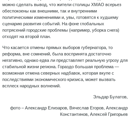
можно сделать вывод, что жители столицы ХМАО всерьез
обеспокоены как внешними, так и внутренними
политическими изменениями и, увы, готовятся к худшему
сценарию развития событий. На фоне глобальных
потрясений городские проблемы (например, уборка снега)
отходят на второй план.
Что касается отмены прямых выборов губернатора, то
реформа, вне сомнений, была воспринята достаточно
негативно, однако едва ли представляет реальную угрозу для
стабильной жизни региона. Гораздо большая проблема —
возможная отмена северных надбавок, которая вкупе с
последствиями экономического кризиса, может вызвать
всплеск народных волнений.
Эльдар Булатов,
фото – Александр Елизаров, Вячеслав Егоров, Александр
Константинов, Алексей Григорьев