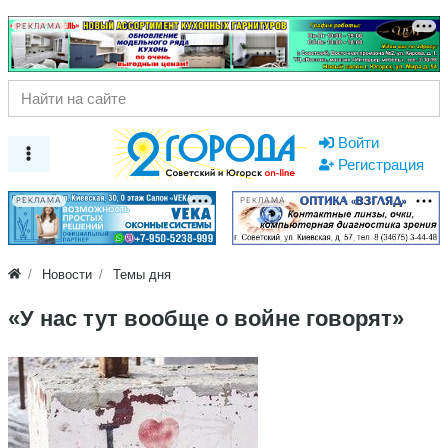
РЕКЛАМА
Войти
Регистрация
РЕКЛАМА
РЕКЛАМА
Новости
Темы дня
«У нас тут вообще о войне говорят»