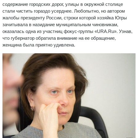
содержание городских дорог, улицы в окружной столице
стали чистить гораздо усерднее. Любопытно, но автором
жалобы президенту России, строки которой хозяйка Югры
зачитывала в назидание муниципальным чиновникам,
оказалась одна из участниц фокус-группы «URA.Ru». Узнав,
что губернатор обратила внимание на ее обращение,
женщина была приятно удивлена.