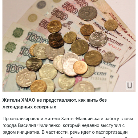
Жители ХМАО не представляют, как жить без
легендарных северных
Проанализировали жители Ханты-Мансийска и работу главы
города Василия Филипенко, который недавно выступил с
рядом инициатив. В частности, речь идет о паспортизации