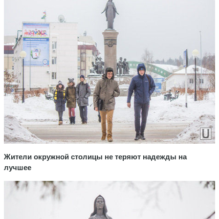
Жители окружной столицы не теряют надежды на
лучшее