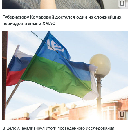
Губернатору Комаровой достался один из сложнейших
периодов в жизни ХМАО
В целом, анализируя итоги проведенного исследования,