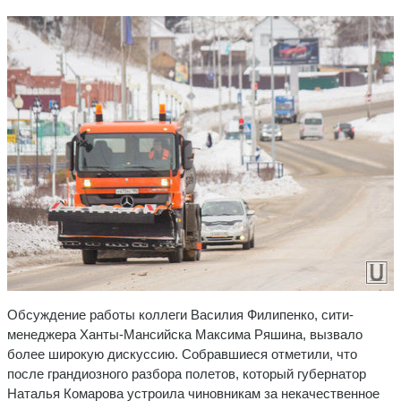
Обсуждение работы коллеги Василия Филипенко, сити-
менеджера Ханты-Мансийска Максима Ряшина, вызвало
более широкую дискуссию. Собравшиеся отметили, что
после грандиозного разбора полетов, который губернатор
Наталья Комарова устроила чиновникам за некачественное