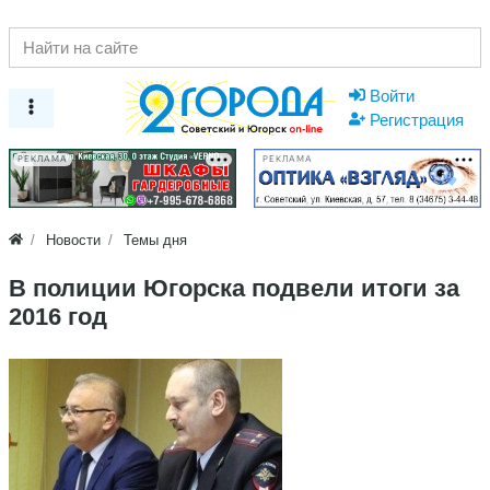
Войти
Регистрация
РЕКЛАМА
РЕКЛАМА
Новости
Темы дня
В полиции Югорска подвели итоги за
2016 год