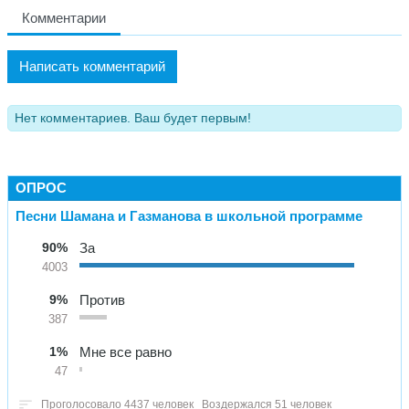
Комментарии
Написать комментарий
Нет комментариев. Ваш будет первым!
ОПРОС
Песни Шамана и Газманова в школьной программе
90%
За
4003
9%
Против
387
1%
Мне все равно
47
Проголосовало 4437 человек
Воздержался 51 человек