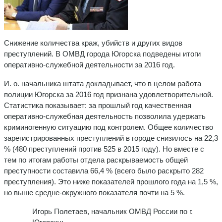
Снижение количества краж, убийств и других видов
преступлений. В ОМВД города Югорска подведены итоги
оперативно-служебной деятельности за 2016 год.
И. о. начальника штата докладывает, что в целом работа
полиции Югорска за 2016 год признана удовлетворительной.
Статистика показывает: за прошлый год качественная
оперативно-служебная деятельность позволила удержать
криминогенную ситуацию под контролем. Общее количество
зарегистрированных преступлений в городе снизилось на 22,3
% (480 преступлений против 525 в 2015 году). Но вместе с
тем по итогам работы отдела раскрываемость общей
преступности составила 66,4 % (всего было раскрыто 282
преступления). Это ниже показателей прошлого года на 1,5 %,
но выше средне-окружного показателя почти на 5 %.
Игорь Полетаев, начальник ОМВД России по г.