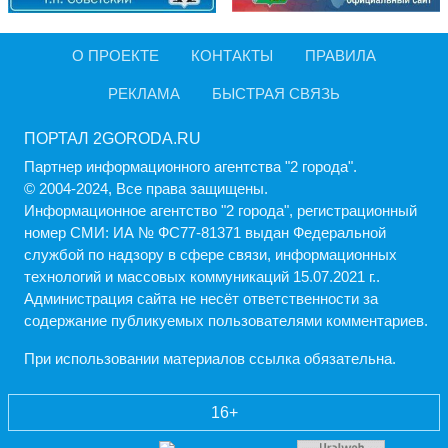
О ПРОЕКТЕ
КОНТАКТЫ
ПРАВИЛА
РЕКЛАМА
БЫСТРАЯ СВЯЗЬ
ПОРТАЛ 2GORODA.RU
Партнер информационного агентства "2 города".
© 2004-2024, Все права защищены.
Информационное агентство "2 города", регистрационный
номер СМИ: ИА № ФС77-81371 выдан Федеральной
службой по надзору в сфере связи, информационных
технологий и массовых коммуникаций 15.07.2021 г..
Администрация cайта не несёт ответственности за
содержание публикуемых пользователями комментариев.
При использовании материалов ссылка обязательна.
16+