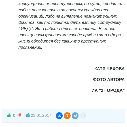
коррупционным преступлениям, по сути, сводится
либо к реагированию на сигналы граждан или
организаций, либо на выявление незначительных
фактов, как то попытки дать взятку сотруднику
ГИБДД. Эта работа для всех понятна. В столь
насыщенном финансами городе вряд ли эта сфера
жизни обходится без каких-то преступных
проявлений.
КАТЯ ЧЕХОВА
ФОТО АВТОРА
ИА "2 ГОРОДА"
0
23.01.2017