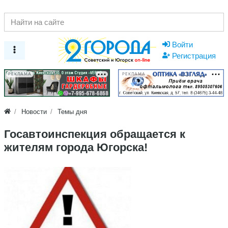
Войти
Регистрация
РЕКЛАМА
РЕКЛАМА
Новости
Темы дня
Госавтоинспекция обращается к
жителям города Югорска!