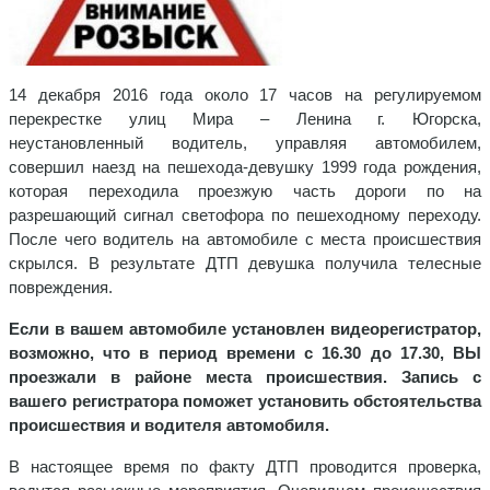
14 декабря 2016 года около 17 часов на регулируемом
перекрестке улиц Мира – Ленина г. Югорска,
неустановленный водитель, управляя автомобилем,
совершил наезд на пешехода-девушку 1999 года рождения,
которая переходила проезжую часть дороги по на
разрешающий сигнал светофора по пешеходному переходу.
После чего водитель на автомобиле с места происшествия
скрылся. В результате ДТП девушка получила телесные
повреждения.
Если в вашем автомобиле установлен видеорегистратор,
возможно, что в период времени с 16.30 до 17.30, ВЫ
проезжали в районе места происшествия. Запись с
вашего регистратора поможет установить обстоятельства
происшествия и водителя автомобиля.
В настоящее время по факту ДТП проводится проверка,