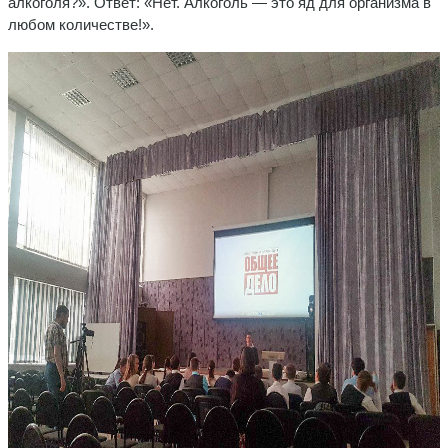
алкоголя?». Ответ: «Нет. Алкоголь — это яд для организма в
любом количестве!».