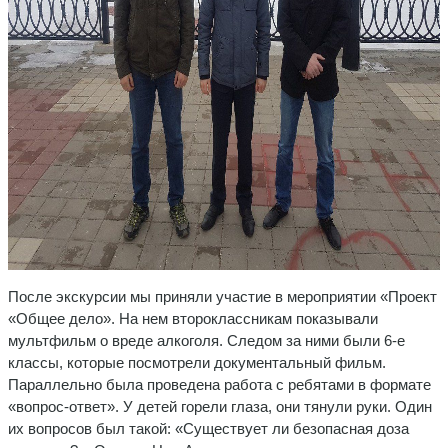
После экскурсии мы приняли участие в мероприятии «Проект
«Общее дело». На нем второклассникам показывали
мультфильм о вреде алкоголя. Следом за ними были 6-е
классы, которые посмотрели документальный фильм.
Параллельно была проведена работа с ребятами в формате
«вопрос-ответ». У детей горели глаза, они тянули руки. Один
их вопросов был такой: «Существует ли безопасная доза