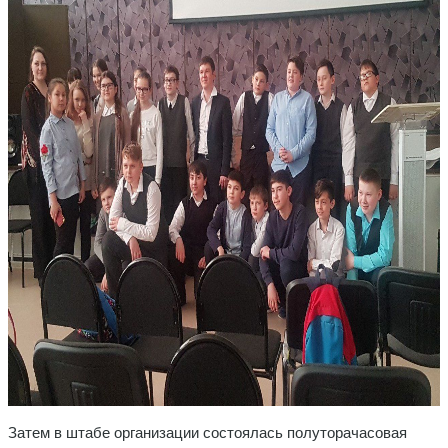
Затем в штабе организации состоялась полуторачасовая