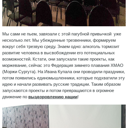
Мы сами не пьем, завязали с этой пагубной привычкой уже
несколько лет. Мы убежденные трезвенники, формируем
вокруг себя трезвую среду. Знаем одно: алкоголь тормозит
развитие человека в высвобождении его потенциальных
возможностей. Кстати, они запускали такие проекты, как
моржевание, сейчас это Федерация зимнего плавания ХМАО
(Моржи Сургута). На Ивана Купала они проводили праздники,
потом появились единомышленники, которые подхватили эту
идею и начали развивать русские традиции. Таким образом
запускаются проекты и потом превращаются в огромное
движение по
выздоровлению нации
!