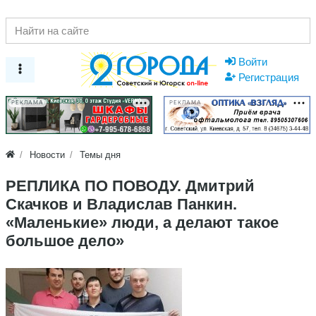
Войти
Регистрация
РЕКЛАМА
РЕКЛАМА
Новости
Темы дня
РЕПЛИКА ПО ПОВОДУ. Дмитрий
Скачков и Владислав Панкин.
«Маленькие» люди, а делают такое
большое дело»