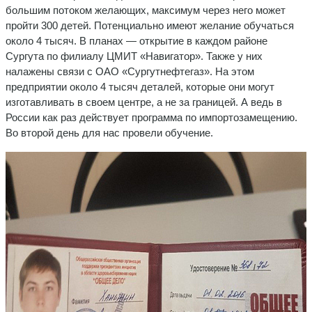
большим потоком желающих, максимум через него может
пройти 300 детей. Потенциально имеют желание обучаться
около 4 тысяч. В планах — открытие в каждом районе
Сургута по филиалу ЦМИТ «Навигатор». Также у них
налажены связи с ОАО «Сургутнефтегаз». На этом
предприятии около 4 тысяч деталей, которые они могут
изготавливать в своем центре, а не за границей. А ведь в
России как раз действует программа по импортозамещению.
Во второй день для нас провели обучение.