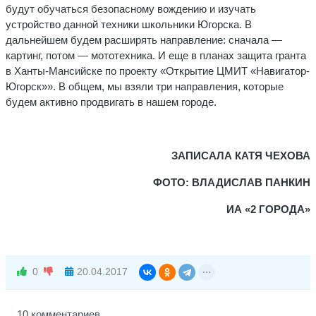
будут обучаться безопасному вождению и изучать
устройство данной техники школьники Югорска. В
дальнейшем будем расширять направление: сначала —
картинг, потом — мототехника. И еще в планах защита гранта
в Ханты-Мансийске по проекту «Открытие ЦМИТ «Навигатор-
Югорск»». В общем, мы взяли три направления, которые
будем активно продвигать в нашем городе.
ЗАПИСАЛА КАТЯ ЧЕХОВА
ФОТО: ВЛАДИСЛАВ ПАНКИН
ИА «2 ГОРОДА»
0
20.04.2017
10 комментариев