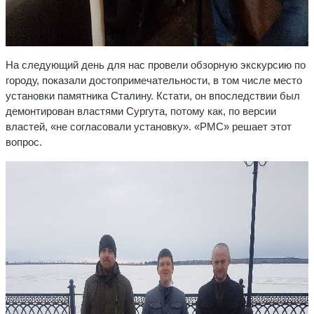
На следующий день для нас провели обзорную экскурсию по
городу, показали достопримечательности, в том числе место
установки памятника Сталину. Кстати, он впоследствии был
демонтирован властями Сургута, потому как, по версии
властей, «не согласовали установку». «РМС» решает этот
вопрос.