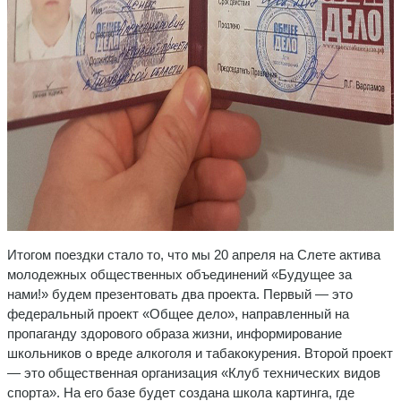
Итогом поездки стало то, что мы 20 апреля на Слете актива
молодежных общественных объединений «Будущее за
нами!» будем презентовать два проекта. Первый — это
федеральный проект «Общее дело», направленный на
пропаганду здорового образа жизни, информирование
школьников о вреде алкоголя и табакокурения. Второй проект
— это общественная организация «Клуб технических видов
спорта». На его базе будет создана школа картинга, где