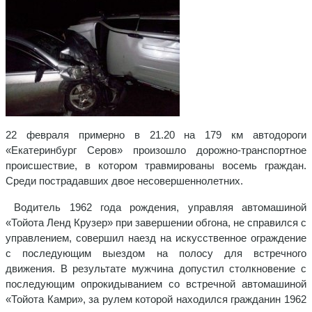
22 февраля примерно в 21.20 на 179 км автодороги
«Екатеринбург Серов» произошло дорожно-транспортное
происшествие, в котором травмированы восемь граждан.
Среди пострадавших двое несовершеннолетних.
Водитель 1962 года рождения, управляя автомашиной
«Тойота Ленд Крузер» при завершении обгона, не справился с
управлением, совершил наезд на искусственное ограждение
с последующим выездом на полосу для встречного
движения. В результате мужчина допустил столкновение с
последующим опрокидыванием со встречной автомашиной
«Тойота Камри», за рулем которой находился гражданин 1962