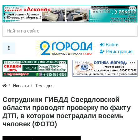
РЕКЛАМА
Войти
Регистрация
РЕКЛАМА
РЕКЛАМА
Новости
Темы дня
Сотрудники ГИБДД Свердловской
области проводят проверку по факту
ДТП, в котором пострадали восемь
человек (ФОТО)