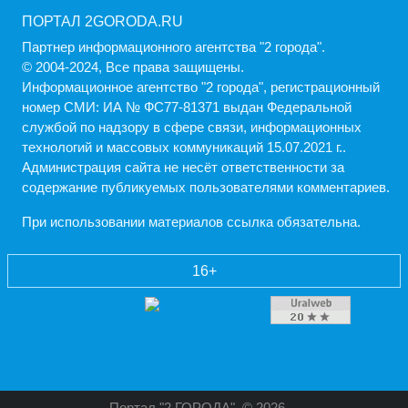
ПОРТАЛ 2GORODA.RU
Партнер информационного агентства "2 города".
© 2004-2024, Все права защищены.
Информационное агентство "2 города", регистрационный
номер СМИ: ИА № ФС77-81371 выдан Федеральной
службой по надзору в сфере связи, информационных
технологий и массовых коммуникаций 15.07.2021 г..
Администрация cайта не несёт ответственности за
содержание публикуемых пользователями комментариев.
При использовании материалов ссылка обязательна.
16+
Портал "2 ГОРОДА"
© 2026