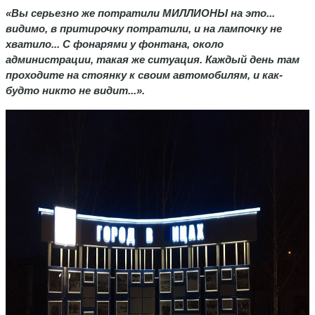
«Вы серьезно же потратили МИЛЛИОНЫ на это...
видимо, в притирочку потратили, и на лампочку не
хватило... С фонарями у фонтана, около
администрации, такая же ситуация. Каждый день там
проходите на стоянку к своим автомобилям, и как-
будто никто не видит...».