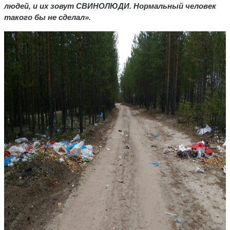
людей, и их зовут СВИНОЛЮДИ. Нормальный человек
такого бы не сделал».