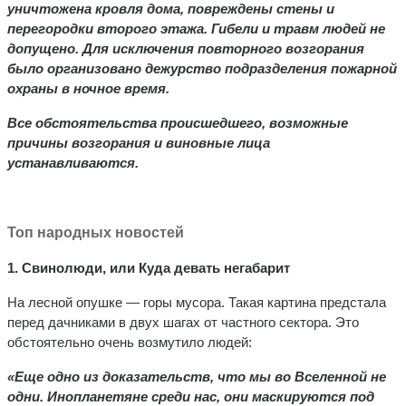
уничтожена кровля дома, повреждены стены и
перегородки второго этажа. Гибели и травм людей не
допущено. Для исключения повторного возгорания
было организовано дежурство подразделения пожарной
охраны в ночное время.
Все обстоятельства происшедшего, возможные
причины возгорания и виновные лица
устанавливаются.
Топ народных новостей
1. Свинолюди, или Куда девать негабарит
На лесной опушке — горы мусора. Такая картина предстала
перед дачниками в двух шагах от частного сектора. Это
обстоятельно очень возмутило людей:
«Еще одно из доказательств, что мы во Вселенной не
одни. Инопланетяне среди нас, они маскируются под