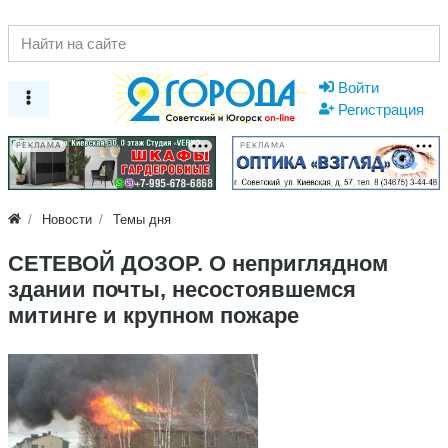
Войти
Регистрация
РЕКЛАМА
РЕКЛАМА
Новости
Темы дня
СЕТЕВОЙ ДОЗОР. О неприглядном
здании почты, несостоявшемся
митинге и крупном пожаре