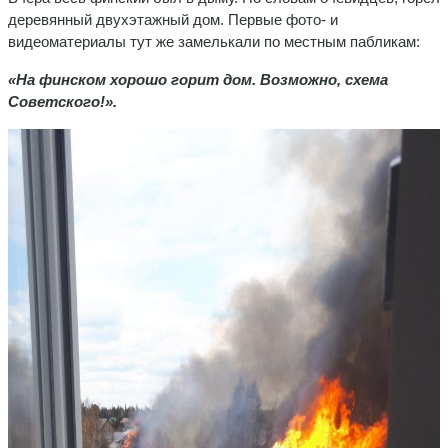
деревянный двухэтажный дом. Первые фото- и
видеоматериалы тут же замелькали по местным пабликам:
«На финском хорошо горит дом. Возможно, схема
Советского!».