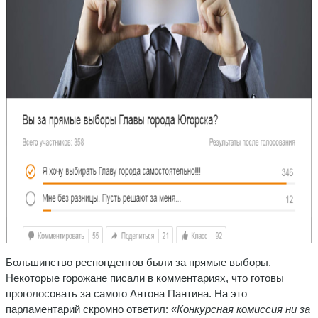
Большинство респондентов были за прямые выборы.
Некоторые горожане писали в комментариях, что готовы
проголосовать за самого Антона Пантина. На это
парламентарий скромно ответил: «
Конкурсная комиссия ни за