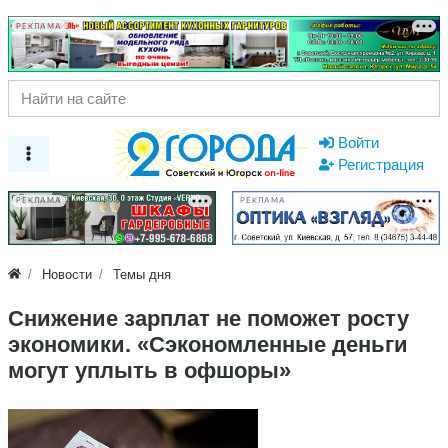
РЕКЛАМА
Войти
Регистрация
РЕКЛАМА
РЕКЛАМА
Новости
Темы дня
Снижение зарплат не поможет росту
экономики. «Сэкономленные деньги
могут уплыть в офшоры»