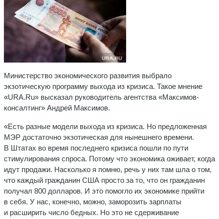
Министерство экономического развития выбрало
экзотическую программу выхода из кризиса. Такое мнение
«URA.Ru» высказал руководитель агентства «Максимов-
консалтинг» Андрей Максимов.
«Есть разные модели выхода из кризиса. Но предложенная
МЭР достаточно экзотическая для нынешнего времени.
В Штатах во время последнего кризиса пошли по пути
стимулирования спроса. Потому что экономика оживает, когда
идут продажи. Насколько я помню, речь у них там шла о том,
что каждый гражданин США просто за то, что он гражданин
получал 800 долларов. И это помогло их экономике прийти
в себя. У нас, конечно, можно, заморозить зарплаты
и расширить число бедных. Но это не сдерживание