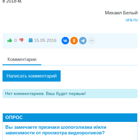
в 2018-м.
Михаил Белый
ura.ru
0
15.05.2016
Комментарии
Написать комментарий
Нет комментариев. Ваш будет первым!
ОПРОС
Вы замечаете признаки шопоголизма и/или
зависимости от просмотра видеороликов?