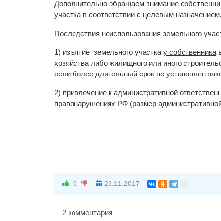
Дополнительно обращаем внимание собственник
участка в соответствии с целевым назначением
Последствия неиспользования земельного участ
1) изъятие земельного участка
у собственника
в
хозяйства либо жилищного или иного строитель
если более длительный срок не установлен зак
2) привлечение к административной ответствен
правонарушениях РФ (размер административной 
0
23.11.2017
2 комментария