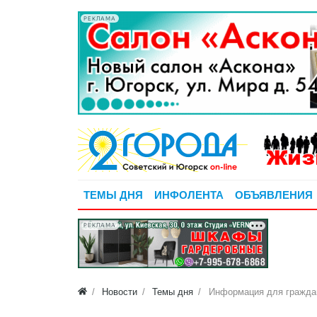
РЕКЛАМА
ТЕМЫ ДНЯ
ИНФОЛЕНТА
ОБЪЯВЛЕНИЯ
РЕКЛАМА
Новости
Темы дня
Информация для гражда