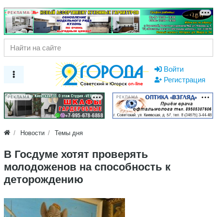
РЕКЛАМА
Войти
Регистрация
РЕКЛАМА
РЕКЛАМА
Новости
Темы дня
В Госдуме хотят проверять
молодоженов на способность к
деторождению