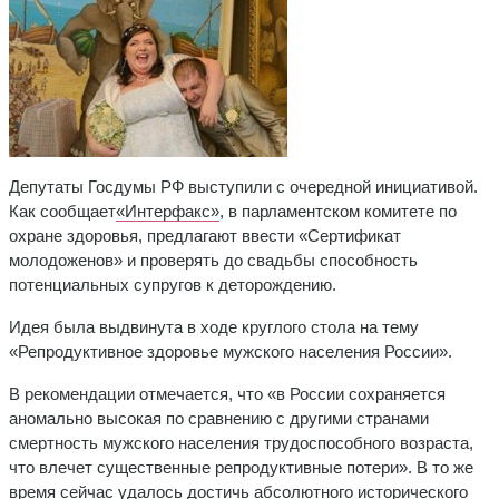
Депутаты Госдумы РФ выступили с очередной инициативой.
Как сообщает
«Интерфакс»
, в парламентском комитете по
охране здоровья, предлагают ввести «Сертификат
молодоженов» и проверять до свадьбы способность
потенциальных супругов к деторождению.
Идея была выдвинута в ходе круглого стола на тему
«Репродуктивное здоровье мужского населения России».
В рекомендации отмечается, что «в России сохраняется
аномально высокая по сравнению с другими странами
смертность мужского населения трудоспособного возраста,
что влечет существенные репродуктивные потери». В то же
время сейчас удалось достичь абсолютного исторического