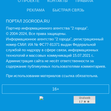
О ПРОЕКТЕ
КОНТАКТЫ
ПРАВИЛА
РЕКЛАМА
БЫСТРАЯ СВЯЗЬ
ПОРТАЛ 2GORODA.RU
Партнер информационного агентства "2 города".
© 2004-2024, Все права защищены.
Информационное агентство "2 города", регистрационный
номер СМИ: ИА № ФС77-81371 выдан Федеральной
службой по надзору в сфере связи, информационных
технологий и массовых коммуникаций 15.07.2021 г..
Администрация cайта не несёт ответственности за
содержание публикуемых пользователями комментариев.
При использовании материалов ссылка обязательна.
16+