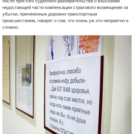
после простого судебного разбирательства о взыскании
недостающей части компенсации страхового возмещения за
убытки, причиненные дорожно-транспортным
происшествием, говорят о том, что очень уж это неприятно и
сложно.