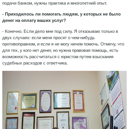
подачи банком, нужны практика и многолетний опыт.
- Приходилось ли помогать людям, у которых не было
денег на оплату ваших услуг?
- Конечно. Если дело мне под силу. Я отказываю только в
двух случаях: если меня просят о чем-нибудь
противоправном, и если я не могу ничем помочь. Отмечу, что
для тех, у кого нет денег, но нужна правовая помощь, есть
возможность рассчитаться с юристом путем взыскания
судебных расходов с ответчика.