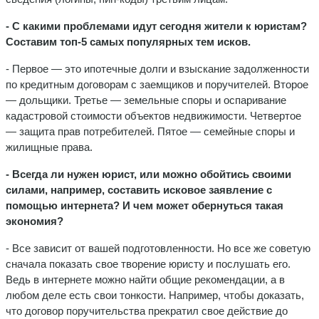
- С какими проблемами идут сегодня жители к юристам?
Составим топ-5 самых популярных тем исков.
- Первое — это ипотечные долги и взыскание задолженности
по кредитным договорам с заемщиков и поручителей. Второе
— дольщики. Третье — земельные споры и оспаривание
кадастровой стоимости объектов недвижимости. Четвертое
— защита прав потребителей. Пятое — семейные споры и
жилищные права.
- Всегда ли нужен юрист, или можно обойтись своими
силами, например, составить исковое заявление с
помощью интернета? И чем может обернуться такая
экономия?
- Все зависит от вашей подготовленности. Но все же советую
сначала показать свое творение юристу и послушать его.
Ведь в интернете можно найти общие рекомендации, а в
любом деле есть свои тонкости. Например, чтобы доказать,
что договор поручительства прекратил свое действие до