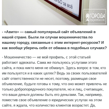
- «Авито» — самый популярный сайт объявлений в
нашей стране. Были ли случаи мошенничества по
нашему городу, связанные с этим интернет-ресурсом? И
как вообще уберечь себя от обмана в подобных случаях?
- Мошенничество — не мой профиль, с этой статьей
работают адвокаты. Сама же пользуюсь услугами этого
сайта, и пока никто меня не обманул. Здесь вопрос в том, кто
им пользуется и в каких целях? Ведь за своих пользователей
сайт ответственности не несет, поэтому, размещая свое
объявление, будьте готовы к тому, что оно может привлечь не
только добропорядочного покупателя, но и лиц, считающих,
что ваши деньги должны быть его деньгами. Так, например,
поместив свое объявление о юридических услугах на этом
сайте, я ждала, что количество клиентов возрастет. Да,