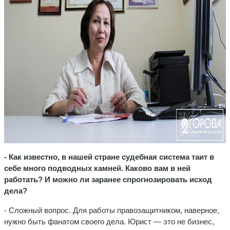
- Как известно, в нашей стране судебная система таит в
себе много подводных камней. Каково вам в ней
работать? И можно ли заранее спрогнозировать исход
дела?
- Сложный вопрос. Для работы правозащитником, наверное,
нужно быть фанатом своего дела. Юрист — это не бизнес,