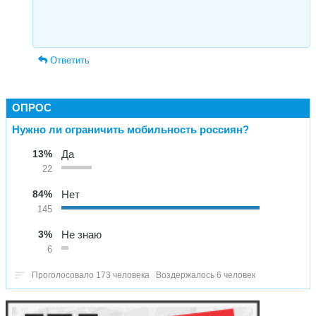
Ответить
ОПРОС
Нужно ли ограничить мобильность россиян?
13%
Да
22
84%
Нет
145
3%
Не знаю
6
Проголосовало 173 человека
Воздержалось 6 человек