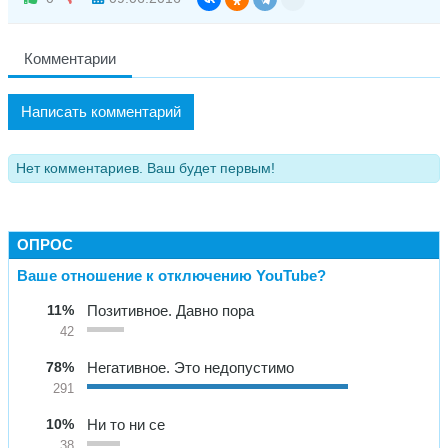
Комментарии
Написать комментарий
Нет комментариев. Ваш будет первым!
ОПРОС
Ваше отношение к отключению YouTube?
11%
Позитивное. Давно пора
42
78%
Негативное. Это недопустимо
291
10%
Ни то ни се
38