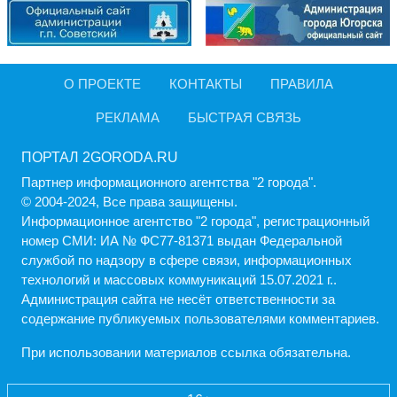
О ПРОЕКТЕ
КОНТАКТЫ
ПРАВИЛА
РЕКЛАМА
БЫСТРАЯ СВЯЗЬ
ПОРТАЛ 2GORODA.RU
Партнер информационного агентства "2 города".
© 2004-2024, Все права защищены.
Информационное агентство "2 города", регистрационный
номер СМИ: ИА № ФС77-81371 выдан Федеральной
службой по надзору в сфере связи, информационных
технологий и массовых коммуникаций 15.07.2021 г..
Администрация cайта не несёт ответственности за
содержание публикуемых пользователями комментариев.
При использовании материалов ссылка обязательна.