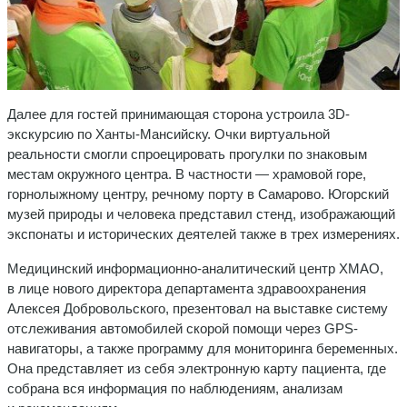
Далее для гостей принимающая сторона устроила 3D-
экскурсию по Ханты-Мансийску. Очки виртуальной
реальности смогли спроецировать прогулки по знаковым
местам окружного центра. В частности — храмовой горе,
горнолыжному центру, речному порту в Самарово. Югорский
музей природы и человека представил стенд, изображающий
экспонаты и исторических деятелей также в трех измерениях.
Медицинский информационно-аналитический центр ХМАО,
в лице нового директора департамента здравоохранения
Алексея Добровольского, презентовал на выставке систему
отслеживания автомобилей скорой помощи через GPS-
навигаторы, а также программу для мониторинга беременных.
Она представляет из себя электронную карту пациента, где
собрана вся информация по наблюдениям, анализам