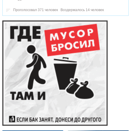
Проголосовал 371 человек
Воздержалось 14 человек