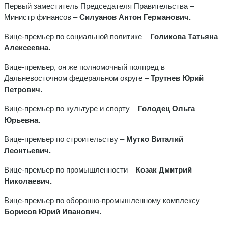
Первый заместитель Председателя Правительства –
Министр финансов –
Силуанов Антон Германович.
Вице-премьер по социальной политике –
Голикова Татьяна
Алексеевна.
Вице-премьер, он же полномочный полпред в
Дальневосточном федеральном округе –
Трутнев Юрий
Петрович.
Вице-премьер по культуре и спорту –
Голодец Ольга
Юрьевна.
Вице-премьер по строительству –
Мутко Виталий
Леонтьевич.
Вице-премьер по промышленности –
Козак Дмитрий
Николаевич.
Вице-премьер по оборонно-промышленному комплексу –
Борисов Юрий Иванович.