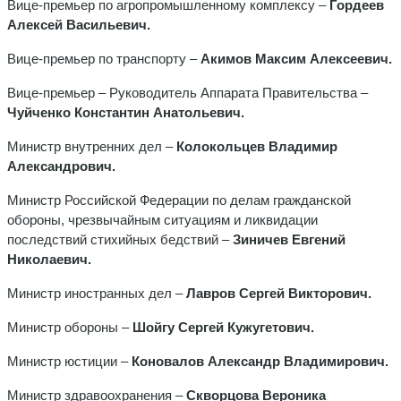
Вице-премьер по агропромышленному комплексу –
Гордеев
Алексей Васильевич.
Вице-премьер по транспорту –
Акимов Максим Алексеевич.
Вице-премьер – Руководитель Аппарата Правительства –
Чуйченко Константин Анатольевич.
Министр внутренних дел –
Колокольцев Владимир
Александрович.
Министр Российской Федерации по делам гражданской
обороны, чрезвычайным ситуациям и ликвидации
последствий стихийных бедствий –
Зиничев Евгений
Николаевич.
Министр иностранных дел –
Лавров Сергей Викторович.
Министр обороны –
Шойгу Сергей Кужугетович.
Министр юстиции –
Коновалов Александр Владимирович.
Министр здравоохранения –
Скворцова Вероника