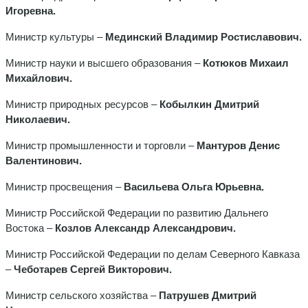
Игоревна.
Министр культуры –
Мединский Владимир Ростиславович.
Министр науки и высшего образования –
Котюков Михаил
Михайлович.
Министр природных ресурсов –
Кобылкин Дмитрий
Николаевич.
Министр промышленности и торговли –
Мантуров Денис
Валентинович.
Министр просвещения –
Васильева Ольга Юрьевна.
Министр Российской Федерации по развитию Дальнего
Востока –
Козлов Александр Александрович.
Министр Российской Федерации по делам Северного Кавказа
–
Чеботарев Сергей Викторович.
Министр сельского хозяйства –
Патрушев Дмитрий