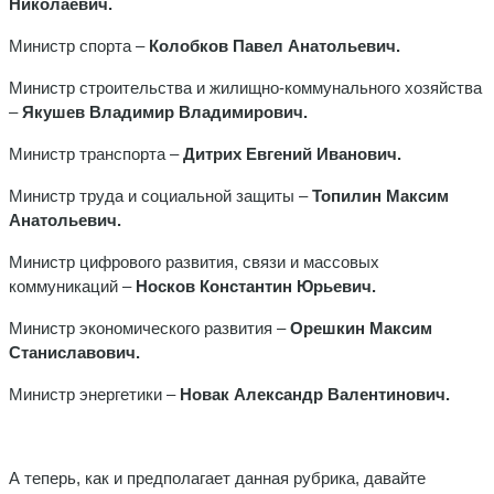
Николаевич.
Министр спорта –
Колобков Павел Анатольевич.
Министр строительства и жилищно-коммунального хозяйства
–
Якушев Владимир Владимирович.
Министр транспорта –
Дитрих Евгений Иванович.
Министр труда и социальной защиты –
Топилин Максим
Анатольевич.
Министр цифрового развития, связи и массовых
коммуникаций –
Носков Константин Юрьевич.
Министр экономического развития –
Орешкин Максим
Станиславович.
Министр энергетики –
Новак Александр Валентинович.
А теперь, как и предполагает данная рубрика, давайте