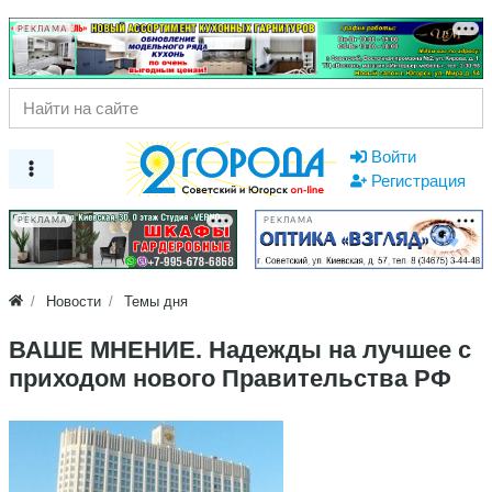
РЕКЛАМА
Войти
Регистрация
РЕКЛАМА
РЕКЛАМА
Новости
Темы дня
ВАШЕ МНЕНИЕ. Надежды на лучшее с
приходом нового Правительства РФ