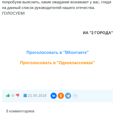
попробуем выяснить, какие ожидания возникают у вас, глядя
на данный список руководителей нашего отечества.
ГОЛОСУЕМ!
ИА "2 ГОРОДА"
Проголосовать в "ВКонтакте"
Проголосовать в "Одноклассниках"
0
21.05.2018
8 комментариев