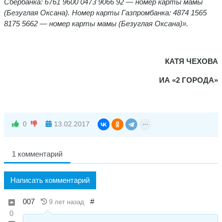
Сбербанка: 6761 9600 0473 9066 92 — номер карты мамы
(Безуглая Оксана). Номер карты Газпромбанка: 4874 1565
8175 5662 — номер карты мамы (Безуглая Оксана)».
КАТЯ ЧЕХОВА
ИА «2 ГОРОДА»
0
13.02.2017
1 комментарий
Написать комментарий
007
#
9 лет назад
0