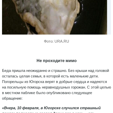
Фото: URA.RU
Не проходите мимо
Беда пришла неожиданно и страшно. Без крыши над головой
осталась целая семья, в которой есть маленькие дети.
Погорельцы из Югорска верят в добрые сердца и надеются
на посильную помощь неравнодушных горожан. С этой целью
в местном паблике было опубликовано следующее
обращение:
«Вчера, 10 февраля, в Югорске случился страшный