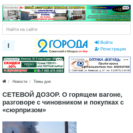
РЕКЛАМА
Войти
Регистрация
РЕКЛАМА
РЕКЛАМА
Новости
Темы дня
СЕТЕВОЙ ДОЗОР. О горящем вагоне,
разговоре с чиновником и покупках с
«сюрпризом»