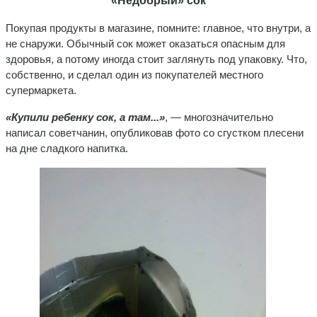
«Недобрый» сок
Покупая продукты в магазине, помните: главное, что внутри, а
не снаружи. Обычный сок может оказаться опасным для
здоровья, а потому иногда стоит заглянуть под упаковку. Что,
собственно, и сделал один из покупателей местного
супермаркета.
«Купили ребенку сок, а там...»
, — многозначительно
написал советчанин, опубликовав фото со сгустком плесени
на дне сладкого напитка.