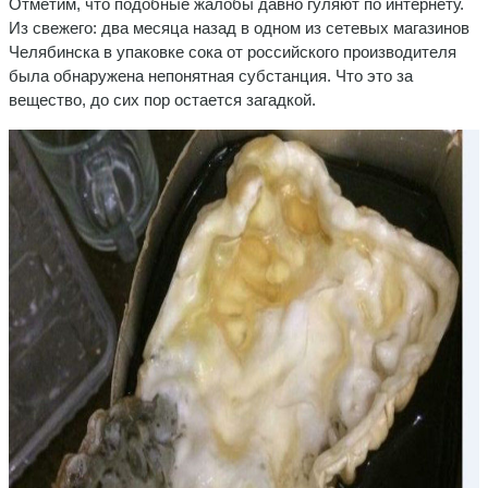
Отметим, что подобные жалобы давно гуляют по интернету.
Из свежего: два месяца назад в одном из сетевых магазинов
Челябинска в упаковке сока от российского производителя
была обнаружена непонятная субстанция. Что это за
вещество, до сих пор остается загадкой.