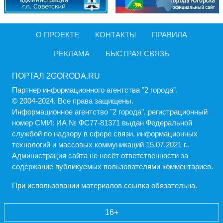
О ПРОЕКТЕ
КОНТАКТЫ
ПРАВИЛА
РЕКЛАМА
БЫСТРАЯ СВЯЗЬ
ПОРТАЛ 2GORODA.RU
Партнер информационного агентства "2 города".
© 2004-2024, Все права защищены.
Информационное агентство "2 города", регистрационный
номер СМИ: ИА № ФС77-81371 выдан Федеральной
службой по надзору в сфере связи, информационных
технологий и массовых коммуникаций 15.07.2021 г..
Администрация cайта не несёт ответственности за
содержание публикуемых пользователями комментариев.
При использовании материалов ссылка обязательна.
16+