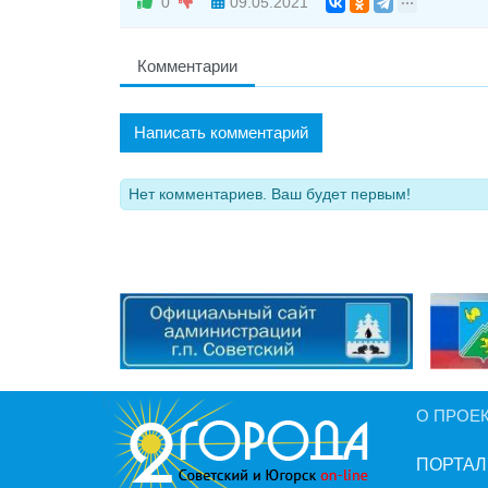
0
09.05.2021
Комментарии
Написать комментарий
Нет комментариев. Ваш будет первым!
О ПРОЕ
ПОРТАЛ