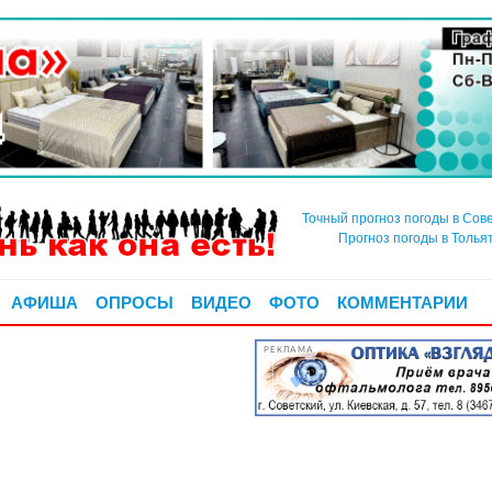
Точный прогноз погоды в Сов
Прогноз погоды в Толья
АФИША
ОПРОСЫ
ВИДЕО
ФОТО
КОММЕНТАРИИ
РЕКЛАМА