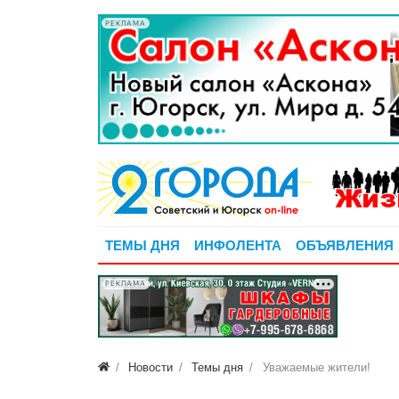
РЕКЛАМА
ТЕМЫ ДНЯ
ИНФОЛЕНТА
ОБЪЯВЛЕНИЯ
РЕКЛАМА
Новости
Темы дня
Уважаемые жители!