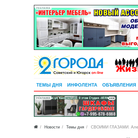
РЕКЛАМА
ТЕМЫ ДНЯ
ИНФОЛЕНТА
ОБЪЯВЛЕНИЯ
РЕКЛАМА
Новости
Темы дня
СВОИМИ ГЛАЗАМИ. Алекс