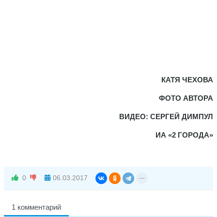
КАТЯ ЧЕХОВА
ФОТО АВТОРА
ВИДЕО: СЕРГЕЙ ДИМПУЛ
ИА «2 ГОРОДА»
0
06.03.2017
1 комментарий