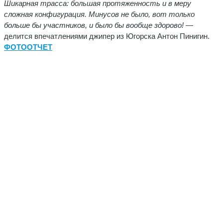
Шикарная трасса: большая протяженность и в меру
сложная конфигурация. Минусов не было, вот только
больше бы участников, и было бы вообще здорово!
—
делится впечатлениями джипер из Югорска Антон Пинигин.
ФОТООТЧЕТ