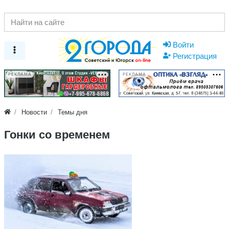
Войти
Регистрация
РЕКЛАМА
РЕКЛАМА
Новости
Темы дня
Гонки со временем