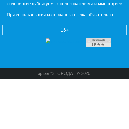
содержание публикуемых пользователями комментариев.
При использовании материалов ссылка обязательна.
16+
Портал "2 ГОРОДА"
© 2026