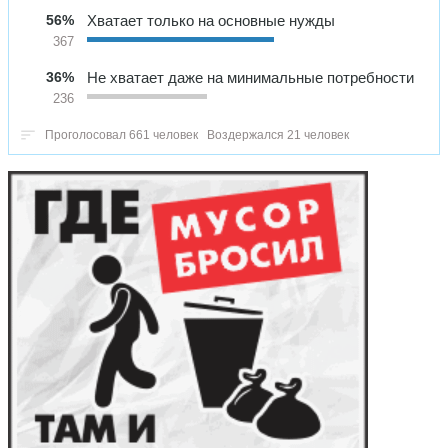
56%
Хватает только на основные нужды
367
36%
Не хватает даже на минимальные потребности
236
Проголосовал 661 человек
Воздержался 21 человек