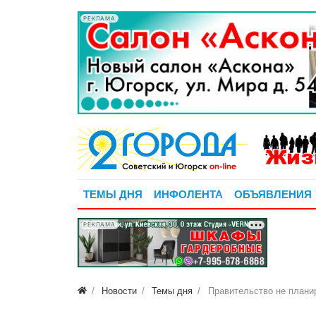
РЕКЛАМА
ТЕМЫ ДНЯ
ИНФОЛЕНТА
ОБЪЯВЛЕНИЯ
РЕКЛАМА
Новости
Темы дня
Правительство не плани