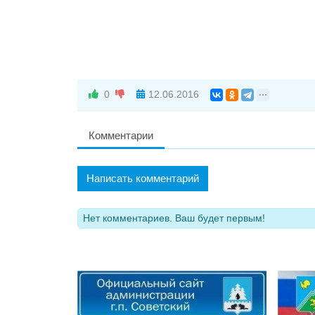
0
12.06.2016
Комментарии
Написать комментарий
Нет комментариев. Ваш будет первым!