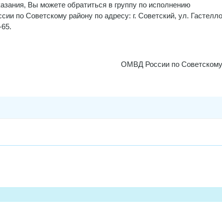
азания, Вы можете обратиться в группу по исполнению
и по Советскому району по адресу: г. Советский, ул. Гастелло,
-65.
ОМВД России по Советскому