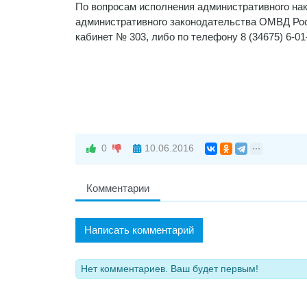
По вопросам исполнения административного нак
административного законодательства ОМВД Росси
кабинет № 303, либо по телефону 8 (34675) 6-01
0
10.06.2016
Комментарии
Написать комментарий
Нет комментариев. Ваш будет первым!